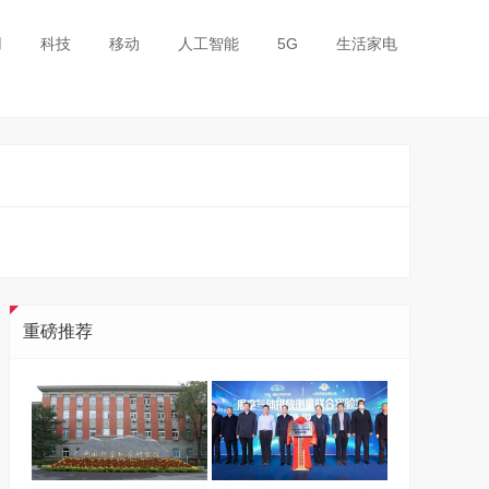
用
科技
移动
人工智能
5G
生活家电
重磅推荐