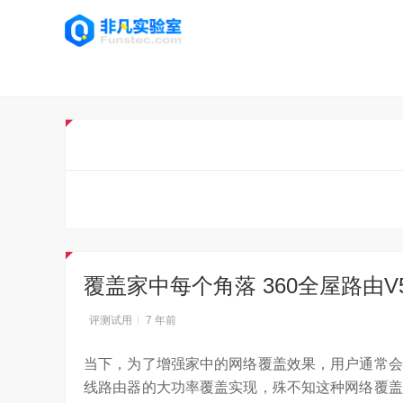
覆盖家中每个角落 360全屋路由
评测试用
7 年前
当下，为了增强家中的网络覆盖效果，用户通常会
线路由器的大功率覆盖实现，殊不知这种网络覆盖