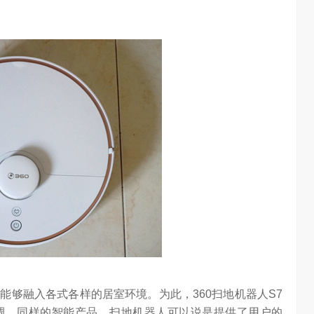
能够融入各式各样的居室环境。为此，360扫地机器人S7
调。同样的智能产品，扫地机器人可以说是提供了用户的