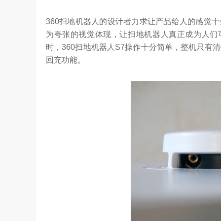
360扫地机器人的设计者力求让产品给人的感觉
为夸张的视觉体现，让扫地机器人真正成为人们可
时，360扫地机器人S7操作十分简单，整机只有
回充功能。