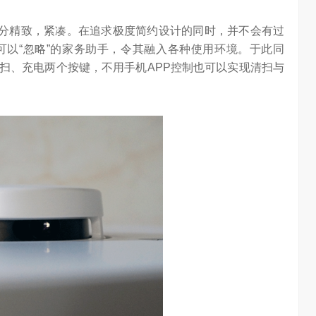
十分精致，紧凑。在追求极度简约设计的同时，并不会有过
以“忽略”的家务助手，令其融入各种使用环境。于此同
清扫、充电两个按键，不用手机APP控制也可以实现清扫与