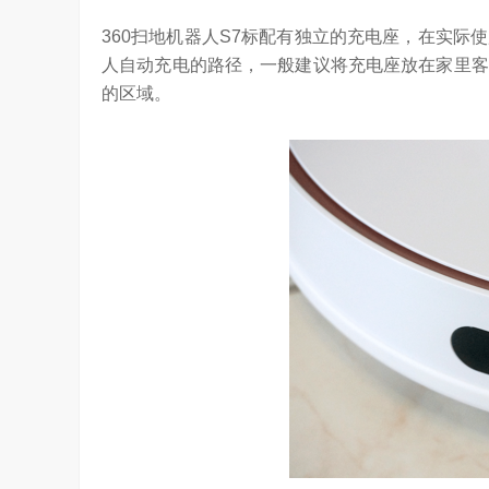
360扫地机器人S7标配有独立的充电座，在实
人自动充电的路径，一般建议将充电座放在家里客
的区域。