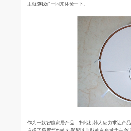
里就随我们一同来体验一下。
作为一款智能家居产品，扫地机器人应力求让产品
选择了极度简约的外形配以典型的白色做为主色