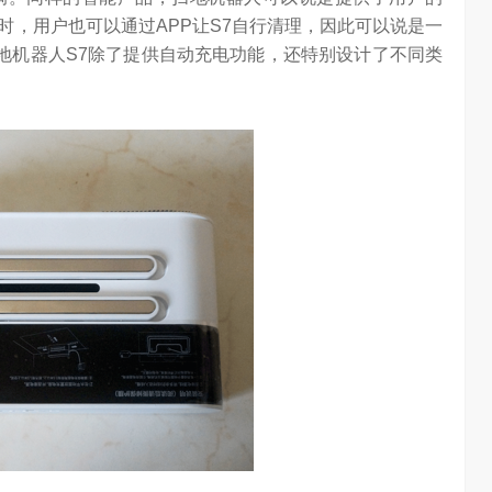
时，用户也可以通过APP让S7自行清理，因此可以说是一
扫地机器人S7除了提供自动充电功能，还特别设计了不同类