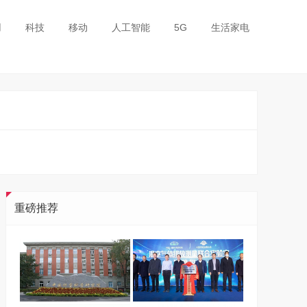
用
科技
移动
人工智能
5G
生活家电
重磅推荐