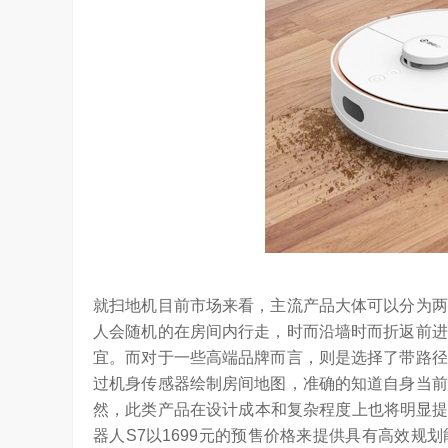
就扫地机目前市场来看，主流产品大体可以分为两
人会随机的在房间内行走，时而沿墙时而折返前进
宜。而对于一些高端品牌而言，则是选择了带路径
过机身传感器绘制房间地图，准确的知道自身当前
然，此类产品在设计成本和复杂程度上也将明显提升
器人S7以1699元的预售价格来提供具有高效