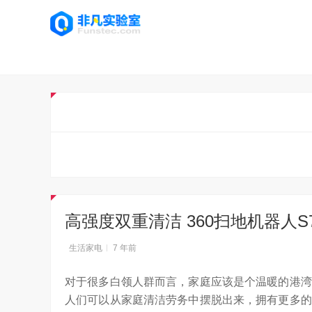
高强度双重清洁 360扫地机器人S
生活家电
7 年前
对于很多白领人群而言，家庭应该是个温暖的港湾
人们可以从家庭清洁劳务中摆脱出来，拥有更多的