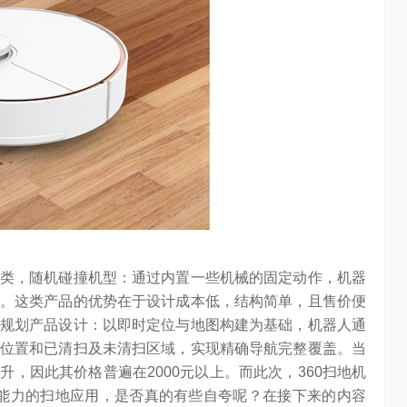
类，随机碰撞机型：通过内置一些机械的固定动作，机器
。这类产品的优势在于设计成本低，结构简单，且售价便
规划产品设计：以即时定位与地图构建为基础，机器人通
位置和已清扫及未清扫区域，实现精确导航完整覆盖。当
，因此其价格普遍在2000元以上。而此次，360扫地机
规划能力的扫地应用，是否真的有些自夸呢？在接下来的内容