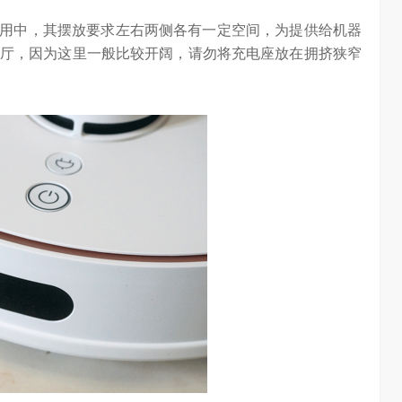
际使用中，其摆放要求左右两侧各有一定空间，为提供给机器
厅，因为这里一般比较开阔，请勿将充电座放在拥挤狭窄