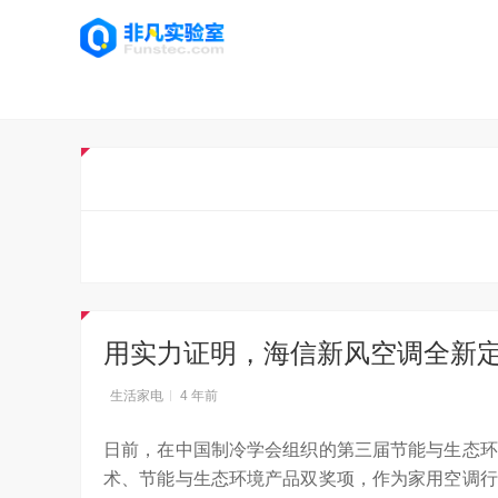
用实力证明，海信新风空调全新
生活家电
4 年前
日前，在中国制冷学会组织的第三届节能与生态环
术、节能与生态环境产品双奖项，作为家用空调行