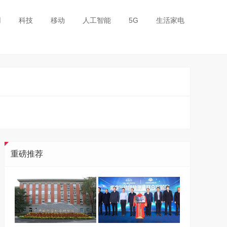
用
科技
移动
人工智能
5G
生活家电
重磅推荐