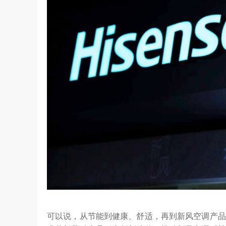
可以说，从节能到健康、舒适，再到新风空调产品