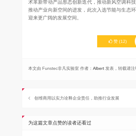
术革新带动产品形态创新迭代，推动新风空调科技
推动产业向新空间的进发，此次入选节能与生态环
迎来更广阔的发展空间。
赞
(
12
)
本文由 Funstec非凡实验室 作者：
Albert
发表，转载请注
创维商用以实力诠释企业责任，助推行业发展
为这篇文章点赞的读者还看过