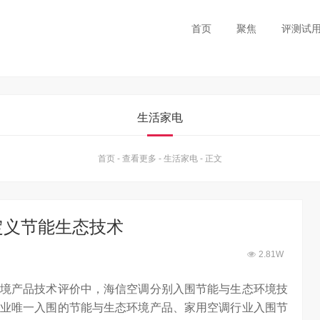
首页
聚焦
评测试
生活家电
首页
-
查看更多
-
生活家电
-
正文
定义节能生态技术
2.81W
境产品技术评价中，海信空调分别入围节能与生态环境技
业唯一入围的节能与生态环境产品、家用空调行业入围节