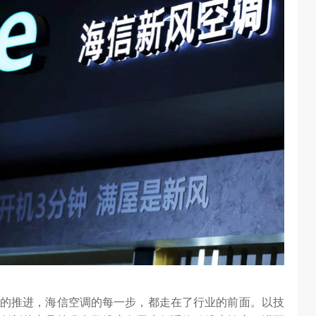
的推进，海信空调的每一步，都走在了行业的前面。以技