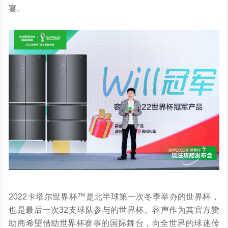
宴。
2022卡塔尔世界杯™是北半球第一次冬季举办的世界杯，
也是最后一次32支球队参与的世界杯。容声作为其官方赞
助商希望借助世界杯赛事的国际舞台，向全世界的球迷传