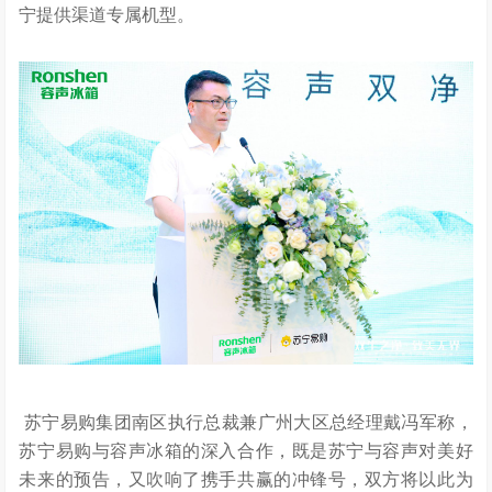
宁提供渠道专属机型。
苏宁易购集团南区执行总裁兼广州大区总经理戴冯军称，
苏宁易购与容声冰箱的深入合作，既是苏宁与容
声对美好
未来的预告，又吹响了携手共赢的冲锋号，双方将以此为