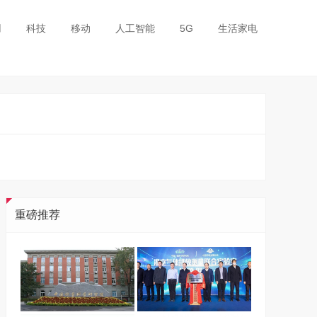
用
科技
移动
人工智能
5G
生活家电
重磅推荐