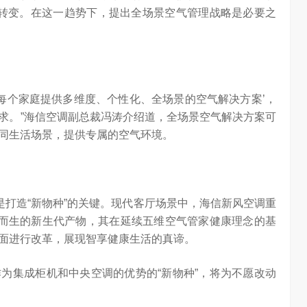
案转变。在这一趋势下，提出全场景空气管理战略是必要之
为每个家庭提供多维度、个性化、全场景的空气解决方案’，
求。”海信空调副总裁冯涛介绍道，全场景空气解决方案可
同生活场景，提供专属的空气环境。
是打造“新物种”的关键。现代客厅场景中，海信新风空调重
需求而生的新生代产物，其在延续五维空气管家健康理念的基
面进行改革，展现智享健康生活的真谛。
作为集成柜机和中央空调的优势的“新物种”，将为不愿改动