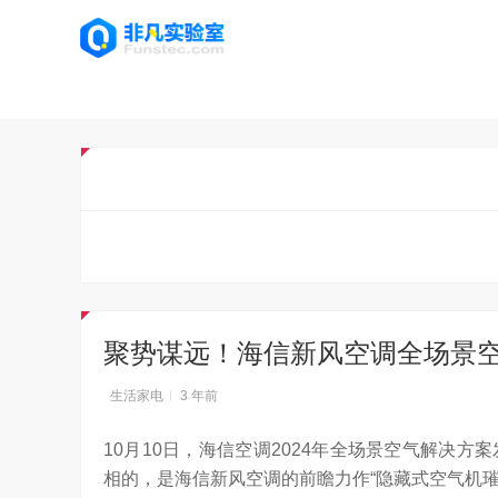
聚势谋远！海信新风空调全场景
生活家电
3 年前
10月10日，海信空调2024年全场景空气解决
相的，是海信新风空调的前瞻力作“隐藏式空气机璀璨