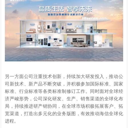
另一方面
公司
注重技术创新，持续加大研发投入，推动公
司新技术、新产品不断突破，并积极参加国际标准、国家
标准、行业标准等各类标准制修订工作。同时面对全球经
济严峻形势，公司深化研发、生产、销售渠道的全球化布
局，持续推进研产销协同，在全球市场积极拓展客户、拓
宽渠道，打造出多元化的业务版图，有效推动海信全球化
进程。