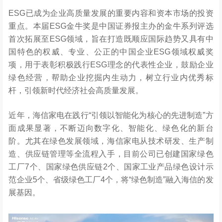
ESG已成为企业高质量发展的重要内容和资本市场的投资
重点。本届ESG金牛奖是中国证券报主办的金牛系列评选
首次拓展至ESG领域，旨在打造既顺应国际趋势又具有中
国特色的权威、专业、公正的中国企业ESG领域权威奖
项，用于表彰积极践行ESG理念的代表性企业，鼓励企业
绿色经营，帮助企业挖掘内生动力，树立行业内优秀标
杆，引领新时代经济社会高质量发展。
近年，
海信家电在践行“引领以智能化为核心的先进制造”方
面成果显著，不断迈向数字化、智能化、绿色化的新台
阶。尤其在绿色发展领域，海信家电从技术研发、生产制
造、供应链管理等全流程入手，目前公司已创建国家绿色
工厂7个、国家绿色供应链2个、国家工业产品绿色设计示
范企业5个、省级绿色工厂4个，将“绿色制造”融入海信的发
展基因。