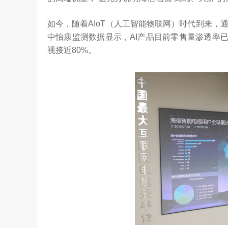
如今，随着AIoT（人工智能物联网）时代到来
中怡康监测数据显示，AI产品目前零售量渗透率已
视接近80%。