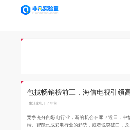
包揽畅销榜前三，海信电视引领
生活家电
7 年前
竞争充分的彩电行业，新的机会在哪？近日，中
端、智能已成彩电行业的趋势，或者说突破口，龙