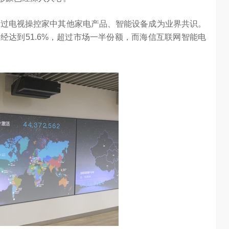
，通过电视操控家中其他家电产品、智能设备成为业界共识。
经达到51.6%，超过市场一半份额，而海信互联网智能电