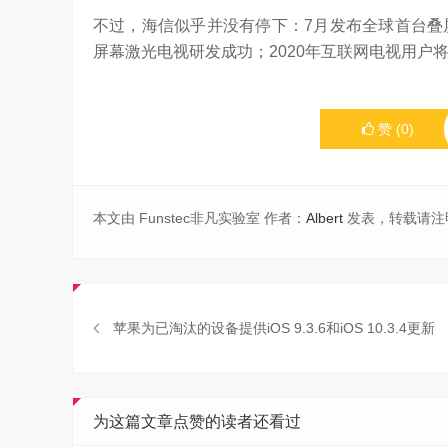
不过，海信似乎并没有停下：7月发布全球首台叠
屏幕激光电视研发成功；2020年互联网电视用户将
赞
(
0
)
本文由 Funstec非凡实验室 作者：
Albert
发表，转载请注
苹果为已淘汰的设备提供iOS 9.3.6和iOS 10.3.4更新
为这篇文章点赞的读者还看过