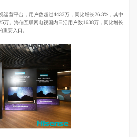
运营平台，用户数超过4433万，同比增长26.3%，其中
25万。海信互联网电视国内日活用户数1638万，同比增长
T的重要入口。