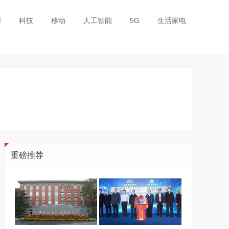
用
科技
移动
人工智能
5G
生活家电
重磅推荐