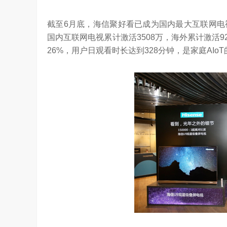
截至6月底，海信聚好看已成为国内最大互联网电视
国内互联网电视累计激活3508万，海外累计激活9
26%，用户日观看时长达到328分钟，是家庭AIo