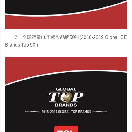
2、全球消费电子领先品牌50强(2018-2019 Global CE
Brands Top 50 )