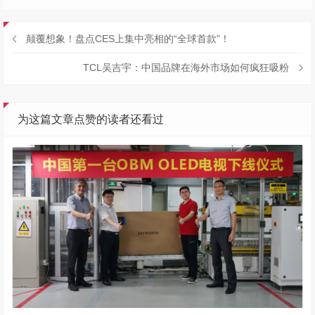
颠覆想象！盘点CES上集中亮相的“全球首款”！
TCL吴吉宇：中国品牌在海外市场如何疯狂吸粉
为这篇文章点赞的读者还看过