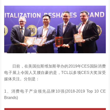
日前，在美国拉斯维加斯举办的2019年CES国际消费
电子展上令国人叉腰自豪的是，TCL以多项CES大奖深受
媒体关注。分别是：
1、消费电子产业领先品牌10强(2018-2019 Top 10 CE
Brands)