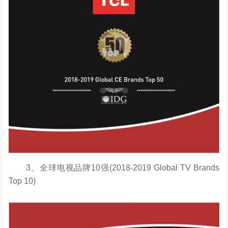
3、全球电视品牌10强(2018-2019 Global TV Brands
Top 10)