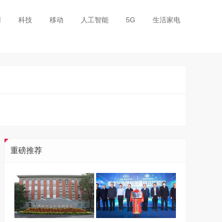
用
科技
移动
人工智能
5G
生活家电
重磅推荐