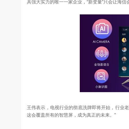
具强大实力的唯一一家企业，“新变量”只会让海信
王伟表示，电视行业的彻底洗牌即将开始，行业老大应
这会覆盖所有的智慧屏，成为真正的未来。”