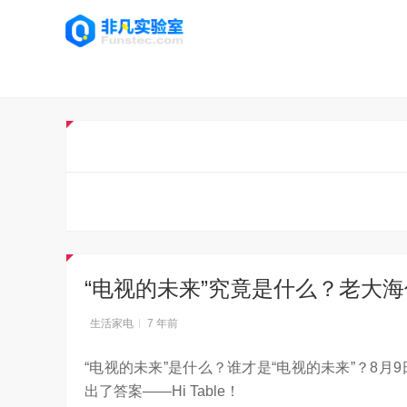
“电视的未来”究竟是什么？老大
生活家电
7 年前
“电视的未来”是什么？谁才是“电视的未来”？8
出了答案——Hi Table！