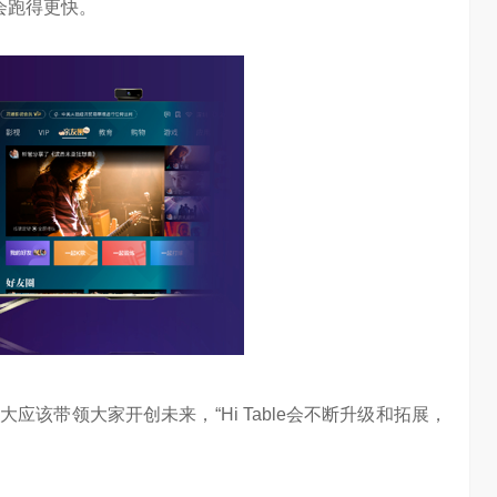
会跑得更快。
该带领大家开创未来，“Hi Table会不断升级和拓展，