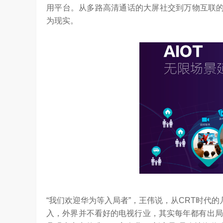
用平台。从多路高清通话的大屏社交到万物互联的
为现实。
“我们欢迎华为等入局者”，王伟说，从CRT时代
入，外界并不看好的电视行业，其实每年都有出局