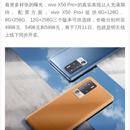
着更多样张的曝光，vivo X50 Pro+的真实表现让人充满期
待。配置方面，vivo X50 Pro+提供8G+128G、
8G+256G、12G+256G三个版本可供选择，价格分别对应
4998元、5498元和5998元，将于7月11日、也就是明天线
上线下同步开卖。