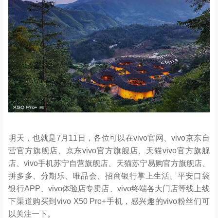
明天，也就是7月11日，各位可以在vivo官网、vivo京东自
营官方旗舰店、京东vivo官方旗舰店、天猫vivo官方旗舰
店、vivo手机苏宁自营旗舰店、天猫苏宁易购官方旗舰店、
拼多多、分期乐、唯品会、招商银行掌上生活、平安口袋
银行APP、vivo体验店专卖店、vivo终端各大门店等线上线
下渠道购买到vivo X50 Pro+手机，感兴趣的vivo粉丝们可
以关注一下。