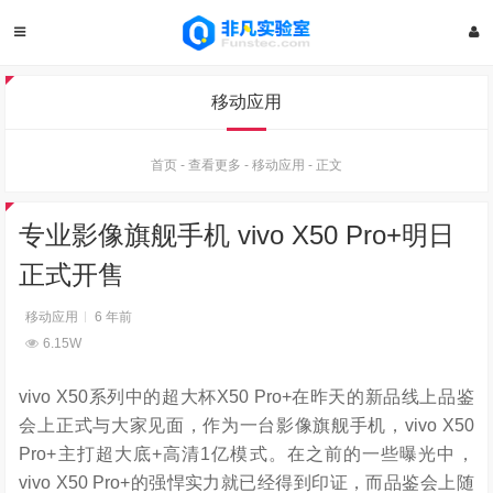
移动应用
首页
-
查看更多
-
移动应用
-
正文
专业影像旗舰手机 vivo X50 Pro+明日
正式开售
移动应用
6 年前
6.15W
vivo X50系列中的超大杯X50 Pro+在昨天的新品线上品鉴
会上正式与大家见面，作为一台影像旗舰手机，vivo X50
Pro+主打超大底+高清1亿模式。在之前的一些曝光中，
vivo X50 Pro+的强悍实力就已经得到印证，而品鉴会上随