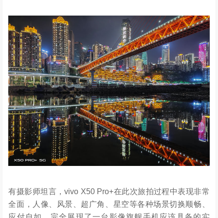
有摄影师坦言，vivo X50 Pro+在此次旅拍过程中表现非常
全面，人像、风景、超广角、星空等各种场景切换顺畅、
应付自如，完全展现了一台影像旗舰手机应该具备的实