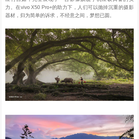
力。在vivo X50 Pro+的助力下，人们可以抛掉沉重的摄影
器材，归为简单的诉求，不经意之间，梦想已圆。