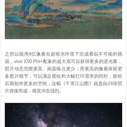
之所以能用9亿像素在超暗光环境下完成看似不可能的挑
战，vivo X50 Pro+配备的超大底可以获得更多的进光量，
照片动态范围更高、画面噪点更少；而更高的像素保留更
多图片细节，可以满足喷绘和大幅打印需求的同时，留给
后期创作更多的空间，这幅《千里江山图》就是由24张照
片拼接而成，视觉冲击强烈。