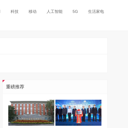
用
科技
移动
人工智能
5G
生活家电
重磅推荐