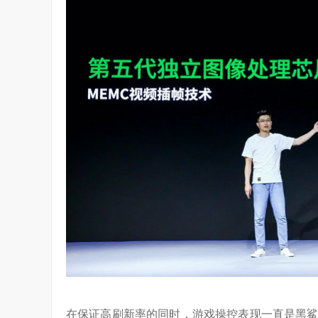
在保证高刷新率的同时，游戏操控表现一直是黑鲨