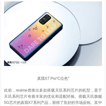
真我X7 Pro“C位色”
此前，realme曾推出多款搭载天玑系列芯片的机型，基于
天玑系列芯片有着丰富的优化和适配经验。搭载天玑旗舰
5G芯片的真我X7系列产品，获得了良好的市场反响。其中