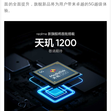
面的全面提升，旗舰新品将为用户带来卓越的5G越级体
验。