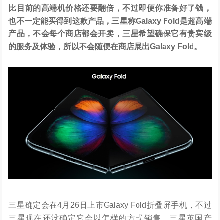
比目前的高端机价格还要翻倍，不过即便你准备好了钱，
也不一定能买得到这款产品，三星称Galaxy Fold是超高端
产品，不会每个商店都会开卖，三星希望确保它有贵宾级
的服务及体验，所以不会随便在商店展出Galaxy Fold。
三星确定会在4月26日上市Galaxy Fold折叠屏手机，不过
三星现在还没确定它会以怎样的方式销售。三星英国产