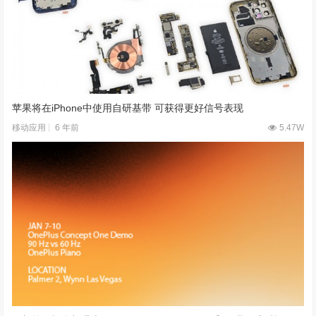
苹果将在iPhone中使用自研基带 可获得更好信号表现
6 年前
5.47W
移动应用