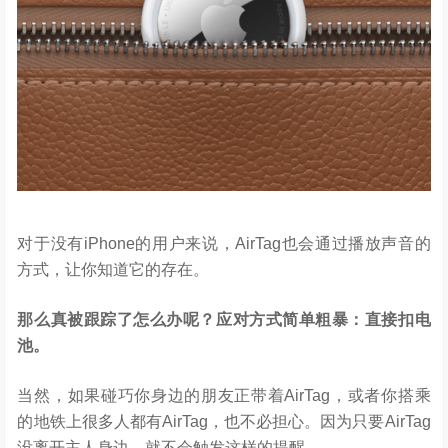
对于没有iPhone的用户来说，AirTag也会通过播放声音的
方式，让你知道它的存在。
那么真被跟踪了怎么办呢？应对方式简单粗暴：直接扣电
池。
当然，如果碰巧你身边的朋友正带着AirTag，或者你搭乘
的地铁上很多人都有AirTag，也不必担心。因为只要AirTag
没离开主人身边，就不会触发这样的提醒。