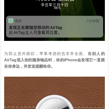
为防止意外跟踪，苹果考虑的也非常全面。
当别人的
AirTag混入你的随身物品时，你的iPhone会发现它一直跟
在你身边，并发送提醒给你。