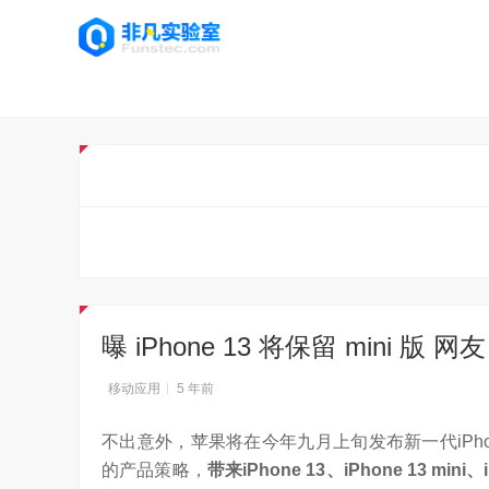
曝 iPhone 13 将保留 mini 版
移动应用
5 年前
不出意外，苹果将在今年九月上旬发布新一代iPh
的产品策略，
带来iPhone 13、iPhone 13 mini