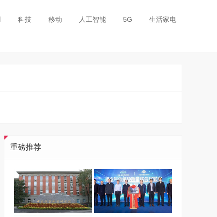
用
科技
移动
人工智能
5G
生活家电
重磅推荐