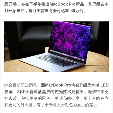
品开动，会在下半年推出MacBook Pro新品，其已经在本
月开始量产，每月出货量将会可达30-40万台。
综合目前已知消息，
新MacBook Pro均会升级为Mini LED
屏幕，相比于普通液晶屏的控光技术更精细，
能够带来更
好素质，包括更暗的黑色、更明亮的亮度、更丰富的色彩
和更高的对比度，有助于专业人士对色彩显示的需求。