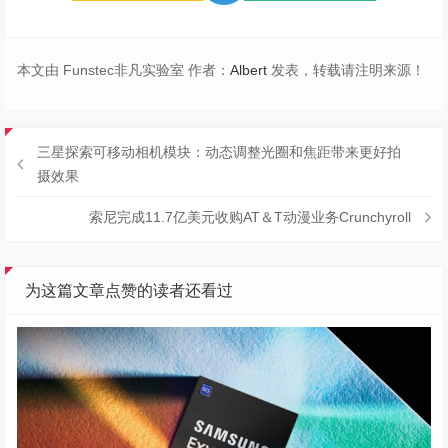
本文由 Funstec非凡实验室 作者：
Albert
发表，转载请注明来源！
三星探索可移动相机模块：动态调整光圈和焦距带来更好拍
摄效果
索尼完成11.7亿美元收购AT＆T动漫业务Crunchyroll
为这篇文章点赞的读者还看过