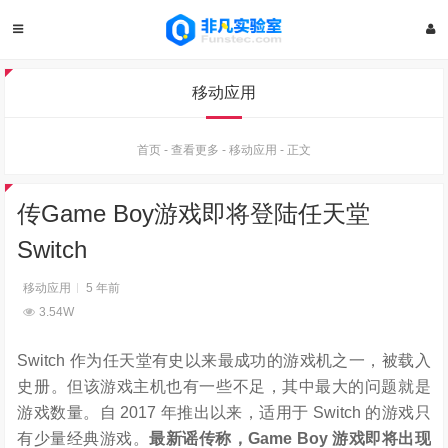
移动应用
首页
-
查看更多
-
移动应用
-
正文
传Game Boy游戏即将登陆任天堂
Switch
移动应用
5 年前
3.54W
Switch 作为任天堂有史以来最成功的游戏机之一，被载入
史册。但该游戏主机也有一些不足，其中最大的问题就是
游戏数量。自 2017 年推出以来，适用于 Switch 的游戏只
有少量经典游戏。
最新谣传称，Game Boy 游戏即将出现