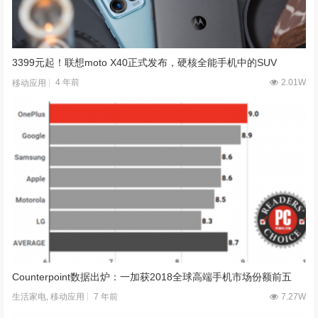
3399元起！联想moto X40正式发布，硬核全能手机中的SUV
4 年前
2.01W
移动应用
Counterpoint数据出炉：一加获2018全球高端手机市场份额前五
7 年前
7.27W
生活家电
,
移动应用