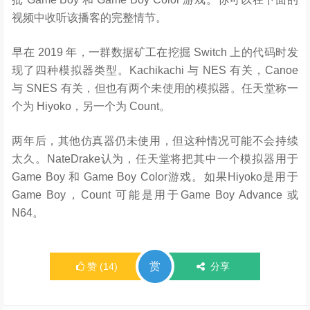
视频中收听该播客的完整情节。
早在 2019 年，一群数据矿工在挖掘 Switch 上的代码时发
现了四种模拟器类型。Kachikachi 与 NES 有关，Canoe
与 SNES 有关，但也有两个未使用的模拟器。任天堂称一
个为 Hiyoko，另一个为 Count。
两年后，其他仿真器仍未使用，但这种情况可能不会持续
太久。NateDrake认为，任天堂将把其中一个模拟器用于
Game Boy 和 Game Boy Color游戏。如果Hiyoko是用于
Game Boy，Count 可能是用于Game Boy Advance 或
N64。
赏
赞
(
14
)
分享