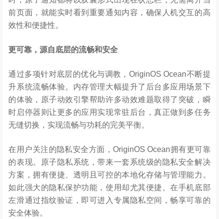
前页面，就能实时看到重要通知内容，确保人机交互的高
效性和便捷性。
更可靠，源自底层的流畅和安全
通过多项针对底层的优化与调教，OriginOS Ocean不断提
升系统流畅体验。内存管理大幅提升了后台多应用场景下
的体验，原子动效引擎帮助许多动效难题取得了突破，瞬
时启停器则让更多的应用实现常驻后台，真正做到多任务
无缝切换，实现流畅与功耗的完美平衡。
在用户关注的隐私安全方面，OriginOS Ocean拥有更可靠
的表现。原子隐私系统，带来一套系统级的隐私安全解决
方案，拥有便捷、透明且可控的本地化存储与管理能力。
如此强大的隐私保护功能，使用却尤其便捷。在手机底部
左滑通过指纹验证，即可进入专属隐私空间，畅享可靠的
安全体验。