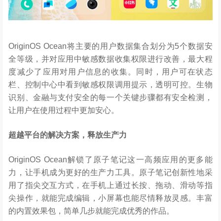
OriginOS Ocean将主要的用户数据集合划分为5个数据安
全等级，并对应用中敏感数据收集权限进行改善，最大程
度减少了应用对用户信息的收集。同时，用户可在状态
栏、控制中心中看到敏感权限调用提示，透明可控。生物
识别、金融与支付安全的每一个关键步骤都有安全检测，
让用户在使用过程中更加安心。
超越平台的解决方案，释放生产力
OriginOS Ocean解锁了原子笔记这一高频应用的更多能
力，让手机成为更好的生产力工具。原子笔记创新性地采
用了指尖交互方式，在手机上通过长按、拖动、滑动等指
尖操作，就能完成编辑，小屏幕也能尽情释放灵感。丰富
的内置效果包，简单几步就能完成优秀的作品。