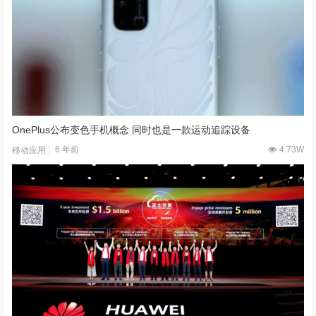
OnePlus公布变色手机概念 同时也是一款运动追踪设备
6 年前
4.73W
移动应用