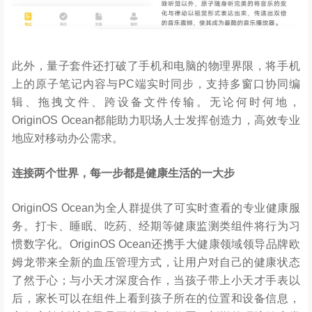
此外，量子套件还打破了手机和电脑的物理界限，将手机
上的原子笔记内容与PC端实时同步，支持多窗口协同编
辑、拖拽文件、跨设备文件传输。无论何时何地，
OriginOS Ocean都能助力职场人士发挥创造力，高效专业
地应对移动办公需求。
连接两个世界，每一步都是健康生活的一大步
OriginOS Ocean为全人群提供了可实时查看的专业健康服
务。打卡、睡眠、吃药、经期等健康监测类组件将行为习
惯数字化。OriginOS Ocean还携手大健康领域领导品牌欧
姆龙带来全新的血压管理方式，让用户对自己的健康状态
了然于心；与小天才深度合作，当孩子带上小天才手表以
后，家长可以在组件上看到孩子所在的位置和设备信息，