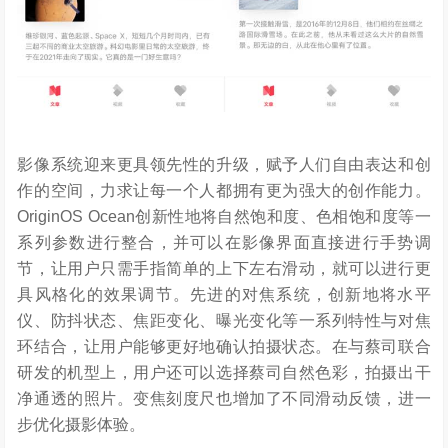
影像系统迎来更具领先性的升级，赋予人们自由表达和创
作的空间，力求让每一个人都拥有更为强大的创作能力。
OriginOS Ocean创新性地将自然饱和度、色相饱和度等一
系列参数进行整合，并可以在影像界面直接进行手势调
节，让用户只需手指简单的上下左右滑动，就可以进行更
具风格化的效果调节。先进的对焦系统，创新地将水平
仪、防抖状态、焦距变化、曝光变化等一系列特性与对焦
环结合，让用户能够更好地确认拍摄状态。在与蔡司联合
研发的机型上，用户还可以选择蔡司自然色彩，拍摄出干
净通透的照片。变焦刻度尺也增加了不同滑动反馈，进一
步优化摄影体验。