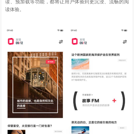
读、预加载等功能，都将让用户体验到更沉浸、流畅的阅
读体验。