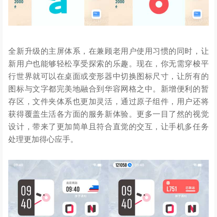
全新升级的主屏体系，在兼顾老用户使用习惯的同时，让
新用户也能够轻松享受探索的乐趣。现在，你无需穿梭平
行世界就可以在桌面或变形器中切换图标尺寸，让所有的
图标与文字都完美地融合到华容网格之中。新增便利的暂
存区，文件夹体系也更加灵活，通过原子组件，用户还将
获得覆盖生活各方面的服务新体验。更多一目了然的视觉
设计，带来了更加简单且符合直觉的交互，让手机多任务
处理更加得心应手。