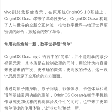
vivo副总裁杨健表示，在原系统OriginOS 1.0基础上，
OriginOS Ocean带来了革命性升级。OriginOS Ocean构建
了人与世界的全新交互体验，推动数字世界与物理世界更
密切的融合，掀起新的数字革命。
常用功能焕然一新，数字世界很
“
简单
”
OriginOS Ocean设计语言中的“简单”，并不是粗暴的减少
视觉元素，其本质是在控制欲望的同时，用设计为内容带
来更清晰的主次、更准确的聚焦，更高效的传达。这一设
计思想贯穿了全系统的方方面面。
通过对原子随身听、原子阅读、影像体系、卡包体系和通
话等基础常用功能的重塑，OriginOS Ocean在赋予手机操
作系统更加优雅的视觉体验及个性的同时，也带来了更加
简单便捷的使用体验，让“老功能”焕然一新。