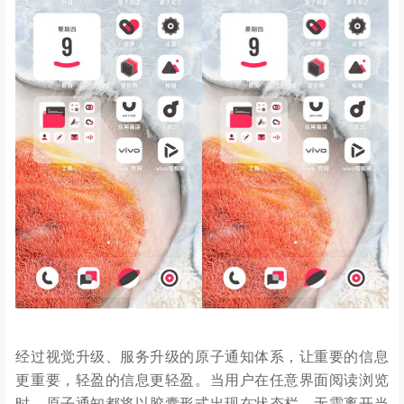
经过视觉升级、服务升级的原子通知体系，让重要的信息
更重要，轻盈的信息更轻盈。当用户在任意界面阅读浏览
时，原子通知都将以胶囊形式出现在状态栏，无需离开当