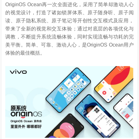
OriginOS Ocean再一次全面进化，采用了简单却激动人心
的视觉设计，打造了诸如锁屏体系、原子随身听、原子阅
读、原子隐私系统、原子笔记等开创性交互模式及应用，
带来了全新的视觉和交互体验；通过对底层的各项优化与
调教，不断提升系统流畅体验，同时实现流畅与功耗的完
美平衡。简单、可靠、激动人心，是OriginOS Ocean用户
体验的最佳概括。