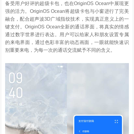
备受用户好评的超级卡包，也在OriginOS Ocean中展现更
强的活力。OriginOS Ocean将超级卡包与小窗进行了完美
融合，配合超声波3D广域指纹技术，实现真正意义上的一
键支付。OriginOS Ocean全新的通话界面，将真实的情感
通过数字世界进行表达。用户可以给家人和朋友设置专属
的来电界面，通过色彩丰富的动态画面，一眼就能快速识
别重要来电，为每一次的通话交流赋予不同的含义。