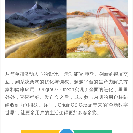
从简单却激动人心的设计、“老功能”的重塑、创新的锁屏交
互，到系统架构的优化与调教、超越平台的生产力解决方
案和健康应用，OriginOS Ocean实现了全面的进化，里里
外外，哪哪都好。发布会之后，成功参与内测的用户将陆
续收到内测推送。届时，OriginOS Ocean带来的“全新数字
世界”，让更多用户的生活变得更加多姿多彩。