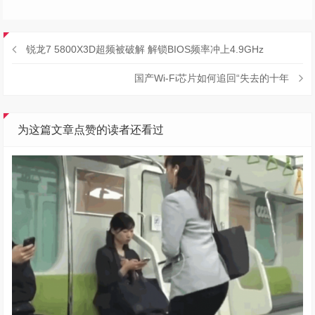
锐龙7 5800X3D超频被破解 解锁BIOS频率冲上4.9GHz
国产Wi-Fi芯片如何追回“失去的十年
为这篇文章点赞的读者还看过