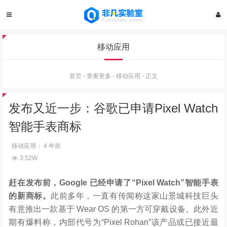
移动应用
首页
-
查看更多
-
移动应用
-
正文
发布又近一步：谷歌已申请Pixel Watch
智能手表商标
移动应用
4 年前
3.52W
赶在发布前，Google 已经申请了“Pixel Watch”智能手表
的新商标。
此前多年，一直有传闻称这家山景城科技巨头
有意推出一款基于 Wear OS 的第一方可穿戴设备。此外近
期有爆料称，内部代号为“Pixel Rohan”该产品或已接近最