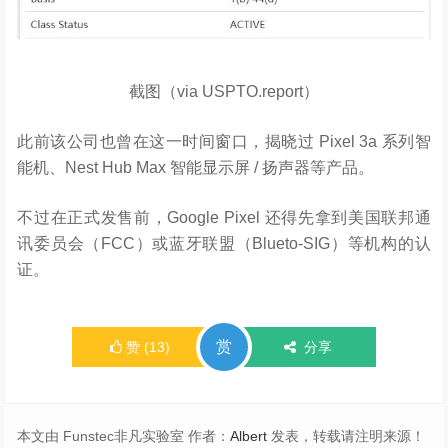
截图（via USPTO.report）
此前该公司也曾在这一时间窗口，揭晓过 Pixel 3a 系列智
能机、Nest Hub Max 智能显示屏 / 扬声器等产品。
不过在正式发售前，Google Pixel 还得先拿到美国联邦通
讯委员会（FCC）或蓝牙联盟（Blueto-SIG）等机构的认
证。
赏
赞
(
13
)
分享
本文由 Funstec非凡实验室 作者：
Albert
发表，转载请注明来源！