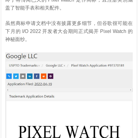
盖了智能手表和相关配件。
虽然商标申请文档中没有披露更多细节，但谷歌很可能在
下月的 I/O 2022 开发者大会期间正式揭开 Pixel Watch 的
神秘面纱。