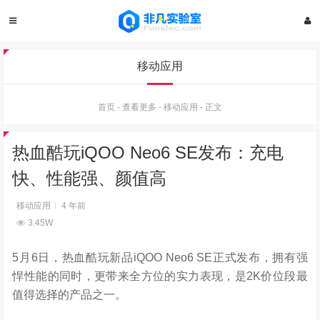
移动应用
首页
-
查看更多
-
移动应用
-
正文
热血酷玩iQOO Neo6 SE发布：充电
快、性能强、颜值高
移动应用
4 年前
3.45W
5月6日，热血酷玩新品iQOO Neo6 SE正式发布，拥有强
悍性能的同时，更带来全方位的实力表现，是2K价位段最
值得选择的产品之一。