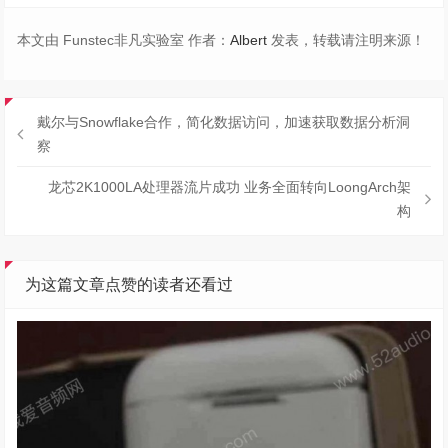
本文由 Funstec非凡实验室 作者：
Albert
发表，转载请注明来源！
戴尔与Snowflake合作，简化数据访问，加速获取数据分析洞
察
龙芯2K1000LA处理器流片成功 业务全面转向LoongArch架
构
为这篇文章点赞的读者还看过