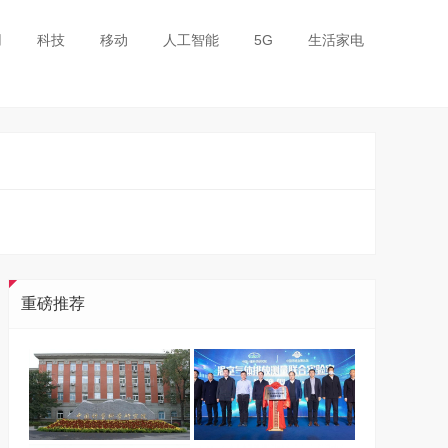
用
科技
移动
人工智能
5G
生活家电
重磅推荐