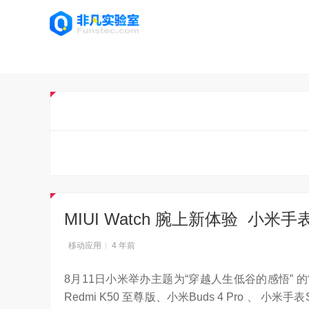
MIUI Watch 腕上新体验 小米手表
移动应用
4 年前
8月11日小米举办主题为“穿越人生低谷的感悟” 的
Redmi K50 至尊版、小米Buds 4 Pro 、 