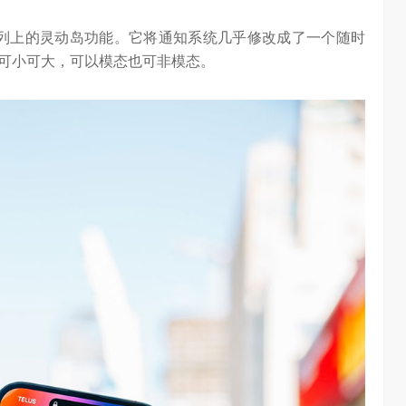
Pro系列上的灵动岛功能。它将通知系统几乎修改成了一个随时
可小可大，可以模态也可非模态。