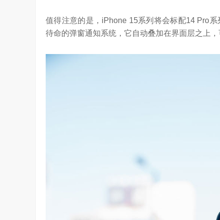
值得注意的是，iPhone 15系列将会标配14 
待命的弹窗通知系统，它自动叠加在界面层之上，