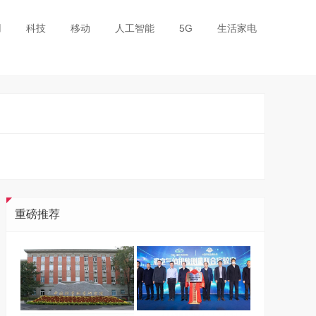
用
科技
移动
人工智能
5G
生活家电
重磅推荐