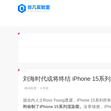
刘海时代或将终结 iPhone 15
移动应用
4 年前
据业内人士Ross Young透露，iPhone 15系
料绘制了iPhone 15系列渲染图。
业界猜测，iPh