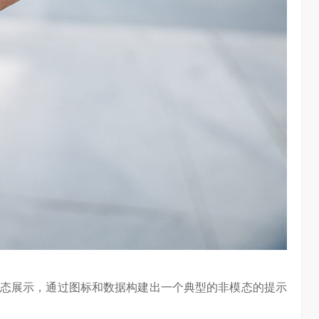
态展示，通过图标和数据构建出一个典型的非模态的提示