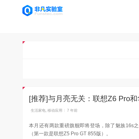
[推荐]与月亮无关：联想Z6 Pro和
生活家电
,
移动应用
7 年前
本月还有两款重磅旗舰即将登场，除了魅族16s之外
（第一款是联想Z5 Pro GT 855版）。