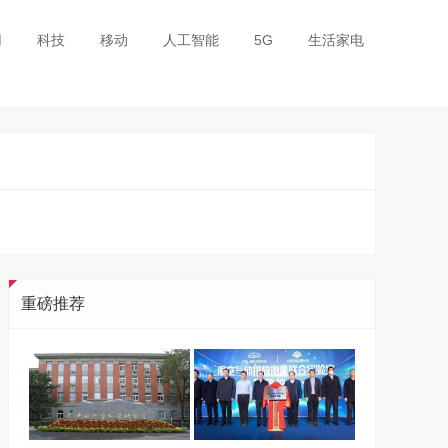
用
科技
移动
人工智能
5G
生活家电
重磅推荐