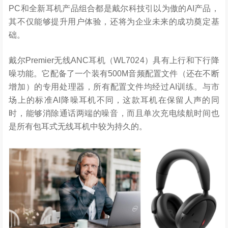
PC和全新耳机产品组合都是戴尔科技引以为傲的AI产品，
其不仅能够提升用户体验，还将为企业未来的成功奠定基
础。
戴尔Premier无线ANC耳机（WL7024）具有上行和下行降
噪功能。它配备了一个装有500M音频配置文件（还在不断
增加）的专用处理器，所有配置文件均经过AI训练。与市
场上的标准AI降噪耳机不同，这款耳机在保留人声的同
时，能够消除通话两端的噪音，而且单次充电续航时间也
是所有包耳式无线耳机中较为持久的。