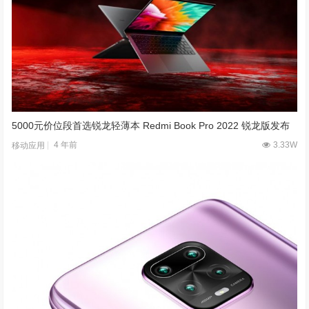
5000元价位段首选锐龙轻薄本 Redmi Book Pro 2022 锐龙版发布
4 年前
3.33W
移动应用