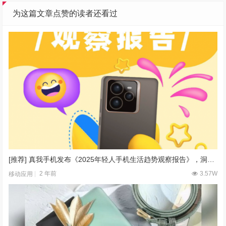
为这篇文章点赞的读者还看过
[推荐] 真我手机发布《2025年轻人手机生活趋势观察报告》，洞悉手机生活新潮流
2 年前
3.57W
移动应用