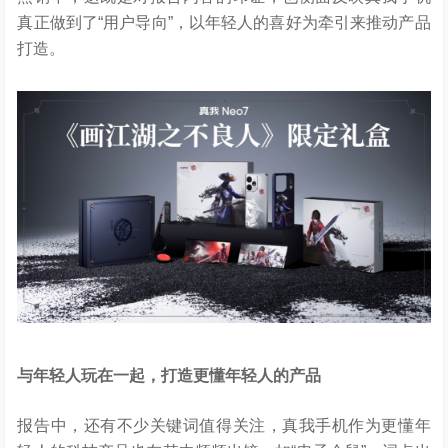
真正做到了“用户导向”，以年轻人的喜好为牵引来推动产品
打造。
与年轻人玩在一起，打造更懂年轻人的产品
报告中，还有不少关键词值得关注，真我手机作为更懂年