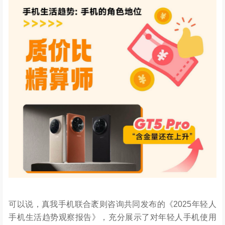
可以说，真我手机联合袤则咨询共同发布的《2025年轻人
手机生活趋势观察报告》，充分展示了对年轻人手机使用