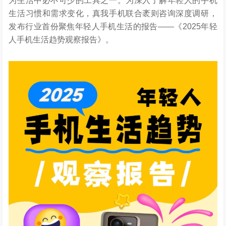
为生活中必不可少的工具之一。为深入了解年轻人的手机
生活习惯和需求变化，真我手机联合袤则咨询深度调研，
发布行业首份聚焦年轻人手机生活的报告——《2025年轻
人手机生活趋势观察报告》。