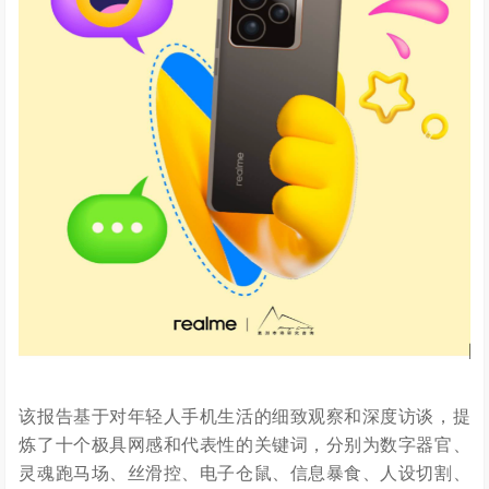
该报告基于对年轻人手机生活的细致观察和深度访谈，提
炼了十个极具网感和代表性的关键词，分别为数字器官、
灵魂跑马场、丝滑控、电子仓鼠、信息暴食、人设切割、