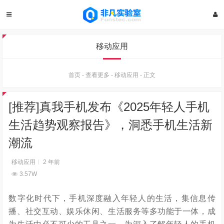
移动应用
首页
-
查看更多
-
移动应用
-
正文
[推荐]真我手机发布《2025年轻人手机
生活趋势观察报告》，洞悉手机生活新
潮流
移动应用
2 年前
3.57W
数字化时代下，手机深度融入年轻人的生活，集信息传
播、社交互动、娱乐休闲、生活服务等多功能于一体，成