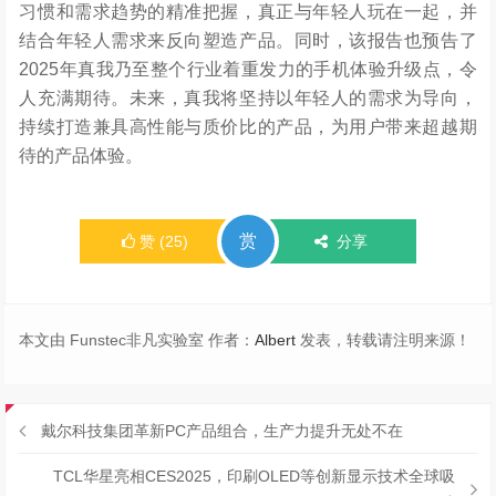
习惯和需求趋势的精准把握，真正与年轻人玩在一起，并
结合年轻人需求来反向塑造产品。同时，该报告也预告了
2025年真我乃至整个行业着重发力的手机体验升级点，令
人充满期待。未来，真我将坚持以年轻人的需求为导向，
持续打造兼具高性能与质价比的产品，为用户带来超越期
待的产品体验。
赏
赞
(
25
)
分享
本文由 Funstec非凡实验室 作者：
Albert
发表，转载请注明来源！
戴尔科技集团革新PC产品组合，生产力提升无处不在
TCL华星亮相CES2025，印刷OLED等创新显示技术全球吸