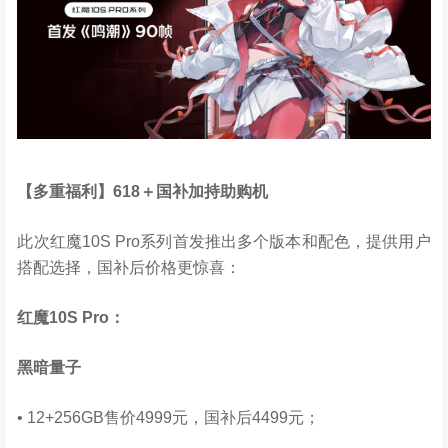
【多重福利】
618
＋国补加持助购机
此次红魔10S Pro系列首发推出多个版本和配色，提供用户
搭配选择，国补后价格更惊喜：
红魔
10S Pro
：
黑暗量子
• 12+256GB售价4999元，国补后4499元；