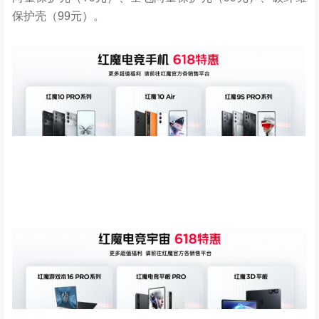
保护壳（99元）。