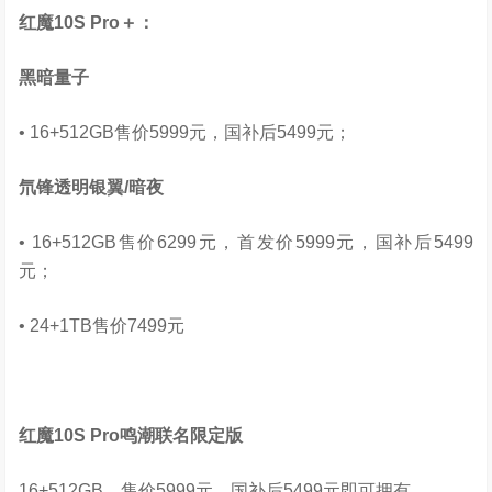
红魔
10S Pro
＋：
黑暗量子
• 16+512GB售价5999元，国补后5499元；
氘锋透明银翼
/
暗夜
• 16+512GB售价6299元，首发价5999元，国补后5499
元；
• 24+1TB售价7499元
红魔
10S Pro
鸣潮联名限定版
16+512GB，售价5999元，国补后5499元即可拥有。