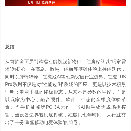
即6月11日将重磅登场，见证便携与性能的终极碰撞，解锁
掌间电竞新维度！
总结
从首款全面屏到跨端性能旗舰新物种，红魔始终以“玩家需
求”为初心，在高刷、散热、续航等基础体验上持续迭代，