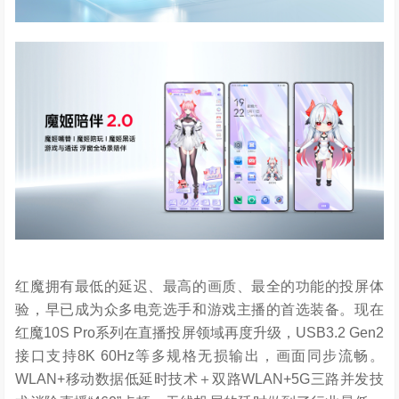
红魔拥有最低的延迟、最高的画质、最全的功能的投屏体
验，早已成为众多电竞选手和游戏主播的首选装备。现在
红魔10S Pro系列在直播投屏领域再度升级，USB3.2 Gen2
接口支持8K 60Hz等多规格无损输出，画面同步流畅。
WLAN+移动数据低延时技术＋双路WLAN+5G三路并发技