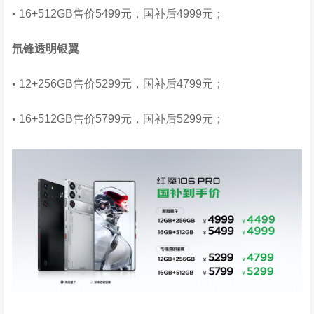
• 16+512GB售价5499元，国补后4999元；
氘锋透明银翼
• 12+256GB售价5299元，国补后4799元；
• 16+512GB售价5799元，国补后5299元；