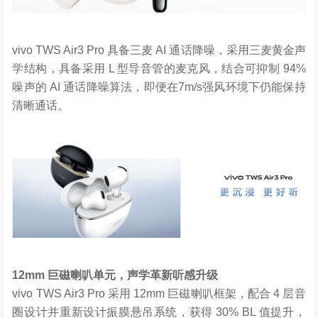
vivo TWS Air3 Pro 具备三麦 AI 通话降噪，采用三麦黄金声
学结构，具备采用 L 型导音管的麦克风，结合可抑制 94%
噪声的 AI 通话降噪算法，即便在7m/s强风环境下仍能保持
清晰通话。
12mm
巨磁喇叭单元，声学革新听感升级
vivo TWS Air3 Pro 采用 12mm 巨磁喇叭框架，配合 4 层音
圈设计并重新设计振膜悬吊系统，获得 30% BL 值提升，