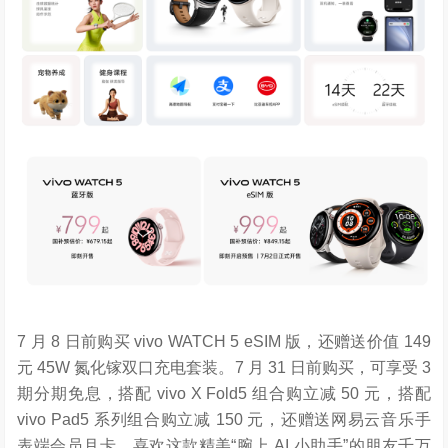
7 月 8 日前购买 vivo WATCH 5 eSIM 版，还赠送价值 149
元 45W 氮化镓双口充电套装。7 月 31 日前购买，可享受 3
期分期免息，搭配 vivo X Fold5 组合购立减 50 元，搭配
vivo Pad5 系列组合购立减 150 元，还赠送网易云音乐手
表端会员月卡。喜欢这款精美“腕上 AI 小助手”的朋友千万