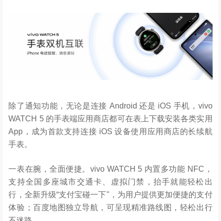
除了通知功能，无论是连接 Android 还是 iOS 手机，vivo
WATCH 5 的手表端应用商店都可在表上下载安装各类实用
App，成为首款支持连接 iOS 设备使用应用商店的长续航
手表。
一表在腕，全面便捷。vivo WATCH 5 内置多功能 NFC，
支持全国多座城市交通卡、虚拟门禁，抬手就能轻松出
行，全新升级“支付宝碰一下"，为用户提供更加便捷的支付
体验；百度地图独立导航，可呈现精准路线图，轻松出行
不迷路。