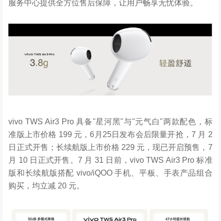
服务中心提供全方位售后保障，让用户畅享无忧体验。
vivo TWS Air3 Pro 具备"星河黑"与"元气白"两款配色，标
准版上市价格 199 元，6月25日发布会后限量开抢，7 月 2
日正式开售；长续航版上市价格 229 元，现已开启预售，7
月 10 日正式开售。7 月 31 日前，vivo TWS Air3 Pro 标准
版和长续航版搭配 vivo/iQOO 手机、平板、手表产品组合
购买，均立减 20 元。