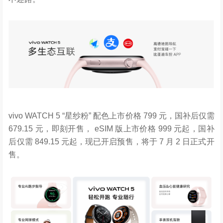
vivo WATCH 5 “星纱粉” 配色上市价格 799 元，国补后仅需
679.15 元，即刻开售， eSIM 版上市价格 999 元起，国补
后仅需 849.15 元起，现已开启预售，将于 7 月 2 日正式开
售。