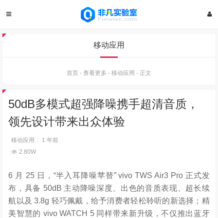
移动应用
首页
-
查看更多
-
移动应用
-
正文
50dB多模式超强降噪携手超清音质，
领先设计带来出众体验
移动应用
1 年前
2.80W
6 月 25 日，“半入耳降噪苹替” vivo TWS Air3 Pro 正式发
布，具备 50dB 主动降噪深度、出色的音质表现、超长续
航以及 3.8g 轻巧佩戴，给予消费者轻松聆听的新选择；精
美智慧的 vivo WATCH 5 同样带来新升级，不仅推出蓝牙