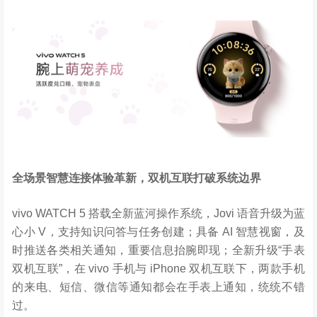
全场景智慧连接体验革新，双机互联打破系统边界
vivo WATCH 5 搭载全新蓝河操作系统，Jovi 语音升级为蓝
心小 V，支持知识问答与任务创建；具备 AI 智慧视窗，及
时推送各类相关通知，重要信息抬腕即现；全新升级“手表
双机互联”，在 vivo 手机与 iPhone 双机互联下，两款手机
的来电、短信、微信等通知都会在手表上通知，统统不错
过。