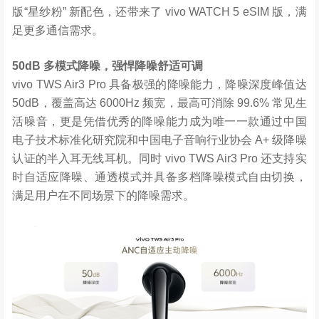
版“星纱粉” 新配色，还带来了 vivo WATCH 5 eSIM 版，满
足更多通信需求。
50dB
多模式降噪，强悍降噪舒适可调
vivo TWS Air3 Pro 具备极强的降噪能力，降噪深度峰值达
50dB，覆盖高达 6000Hz 频宽，最高可消除 99.6% 常见生
活噪音，更是凭借优秀的降噪能力成为唯一一款通过中国
电子技术标准化研究院和中国电子音响行业协会 A+ 级降噪
认证的半入耳无线耳机。同时 vivo TWS Air3 Pro 还支持实
时自适应降噪、通透模式并具备多档降噪模式自由切换，
满足用户在不同场景下的降噪需求。