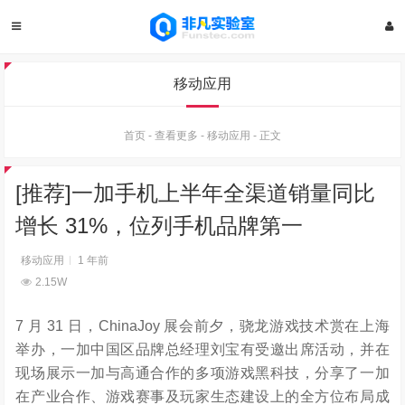
移动应用
首页
-
查看更多
-
移动应用
-
正文
[推荐]一加手机上半年全渠道销量同比
增长 31%，位列手机品牌第一
移动应用
1 年前
2.15W
7 月 31 日，
ChinaJoy
展会前夕，骁龙游戏技术赏在上海
举办，一加中国区品牌总经理刘宝有受邀出席活动，并在
现场展示一加与高通合作的多项游戏黑科技，分享了一加
在产业合作、游戏赛事及玩家生态建设上的全方位布局成