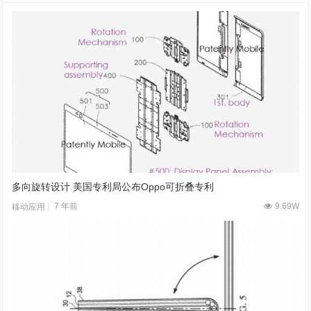
多向旋转设计 美国专利局公布Oppo可折叠专利
7 年前
9.69W
移动应用