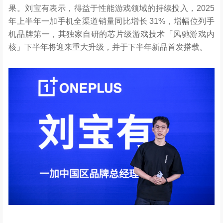
果。刘宝有表示，得益于性能游戏领域的持续投入，2025
年上半年一加手机全渠道销量同比增长 31%，增幅位列手
机品牌第一，其独家自研的芯片级游戏技术
「
风驰游戏内
核
」
下半年将迎来重大升级，并于下半年新品首发搭载。