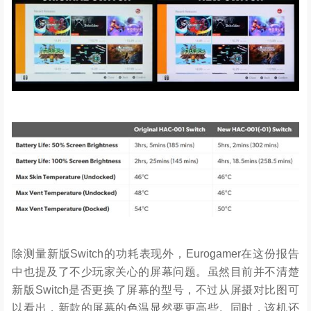
除测量新版Switch的功耗表现外，Eurogamer在这份报告
中也提及了不少玩家关心的屏幕问题。虽然目前并不清楚
新版Switch是否更换了屏幕的型号，不过从屏摄对比图可
以看出，新款的屏幕的色温显然要更高些。同时，该机还