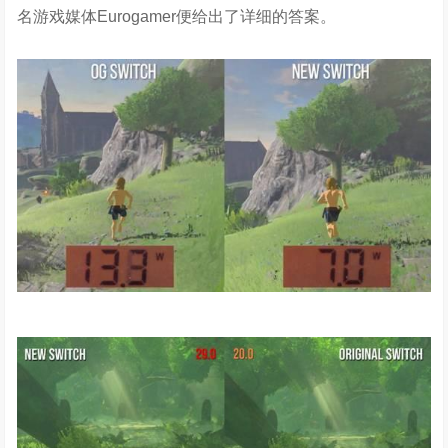
名游戏媒体Eurogamer便给出了详细的答案。