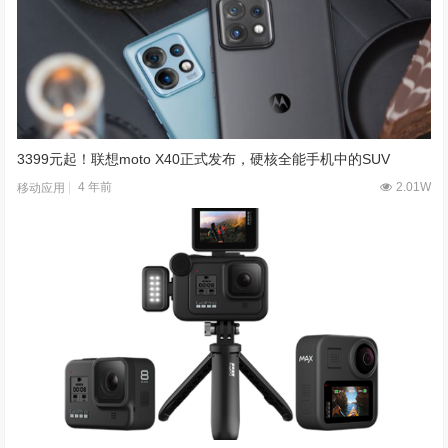
3399元起！联想moto X40正式发布，硬核全能手机中的SUV
4 年前
2.01W
移动应用