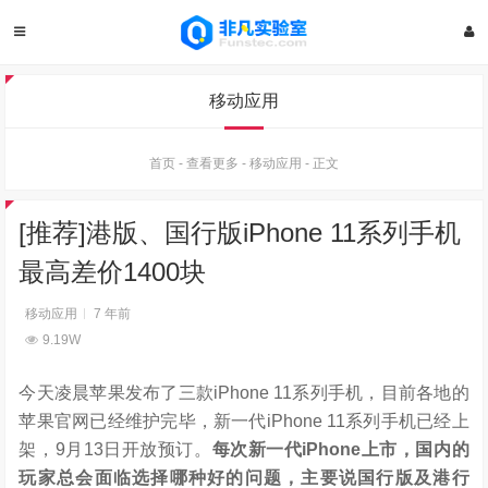
移动应用
首页
-
查看更多
-
移动应用
-
正文
[推荐]港版、国行版iPhone 11系列手机
最高差价1400块
移动应用
7 年前
9.19W
今天凌晨苹果发布了三款iPhone 11系列手机，目前各地的
苹果官网已经维护完毕，新一代iPhone 11系列手机已经上
架，9月13日开放预订。
每次新一代iPhone上市，国内的
玩家总会面临选择哪种好的问题，主要说国行版及港行