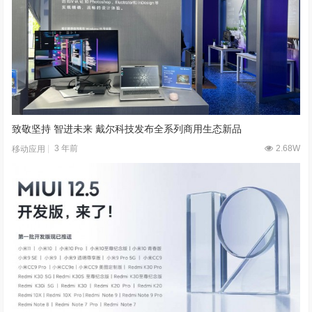
致敬坚持 智进未来 戴尔科技发布全系列商用生态新品
3 年前
2.68W
移动应用