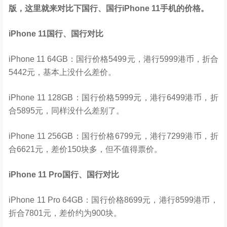
版，这里就来对比下国行、国行iPhone 11手机的价格。
iPhone 11国行、国行对比
iPhone 11 64GB：国行价格5499元，港行5999港币，折合
5442元，基本上没什么差价。
iPhone 11 128GB：国行价格5999元，港行6499港币，折
合5895元，同样没什么差别了。
iPhone 11 256GB：国行价格6799元，港行7299港币，折
合6621元，差价150块多，但不值得票价。
iPhone 11 Pro国行、国行对比
iPhone 11 Pro 64GB：国行价格8699元，港行8599港币，
折合7801元，差价约为900块。