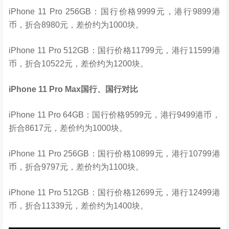
iPhone 11 Pro 256GB：国行价格9999元，港行9899港
币，折合8980元，差价约为1000块。
iPhone 11 Pro 512GB：国行价格11799元，港行11599港
币，折合10522元，差价约为1200块。
iPhone 11 Pro Max国行、国行对比
iPhone 11 Pro 64GB：国行价格9599元，港行9499港币，
折合8617元，差价约为1000块。
iPhone 11 Pro 256GB：国行价格10899元，港行10799港
币，折合9797元，差价约为1100块。
iPhone 11 Pro 512GB：国行价格12699元，港行12499港
币，折合11339元，差价约为1400块。