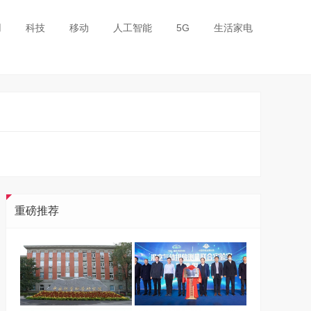
用
科技
移动
人工智能
5G
生活家电
重磅推荐