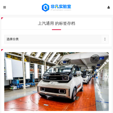
上汽通用 的标签存档