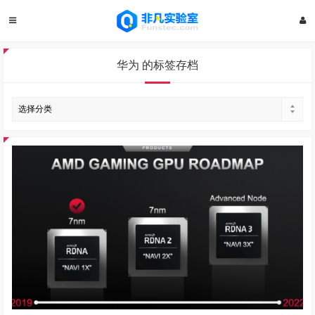
华为 的标签存档