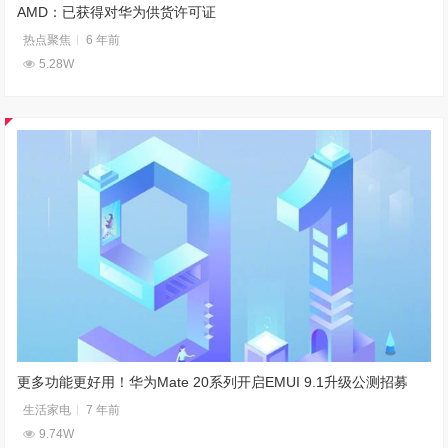
AMD：已获得对华为供货许可证
热点聚焦
6 年前
5.28W
更多功能更好用！华为Mate 20系列开启EMUI 9.1升级公测招募
生活家电
7 年前
9.74W