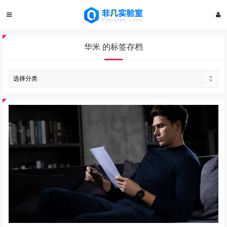
华米 的标签存档