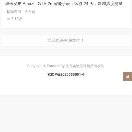
华米发布 Amazfit GTR 2e 智能手表：续航 24 天，新增温度测量功能
移动应用
6 年前
5.13W
非凡也是有底线的！
Copyright © Funstec By 非凡实验室保留所有权利
京ICP备2020035651号