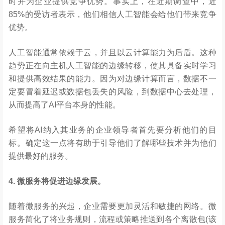
时并为企业提供竞争优势。事实上，在近期调查中，近
85%的受访者表示，他们相信人工智能会给他们带来竞争
优势。
人工智能通常依赖于云，并且以云计算能力为后盾。这种
趋势正在向主机人工智能的边缘转移，使其具备实时学习
和提供高效结果的能力。因为对边缘计算而言，数据不一
定要冒着延迟或数据包丢失的风险，到数据中心去处理，
从而提高了AI平台本身的性能。
希望将AI纳入其业务的企业领导者首先要分析他们的目
标。确定这一点将有助于引导他们了解哪些技术并为他们
提供最好的服务。
4. 微服务将促进边缘发展。
随着微服务的兴起，企业需要更加灵活和敏捷的网络。微
服务简化了将业务规则，流程或策略推送到各个离散包(该