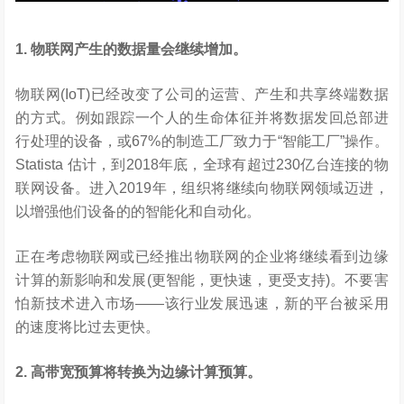
1. 物联网产生的数据量会继续增加。
物联网(IoT)已经改变了公司的运营、产生和共享终端数据
的方式。例如跟踪一个人的生命体征并将数据发回总部进
行处理的设备，或67%的制造工厂致力于“智能工厂”操作。
Statista 估计，到2018年底，全球有超过230亿台连接的物
联网设备。进入2019年，组织将继续向物联网领域迈进，
以增强他们设备的的智能化和自动化。
正在考虑物联网或已经推出物联网的企业将继续看到边缘
计算的新影响和发展(更智能，更快速，更受支持)。不要害
怕新技术进入市场——该行业发展迅速，新的平台被采用
的速度将比过去更快。
2. 高带宽预算将转换为边缘计算预算。