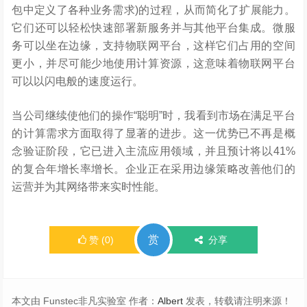
包中定义了各种业务需求)的过程，从而简化了扩展能力。
它们还可以轻松快速部署新服务并与其他平台集成。微服
务可以坐在边缘，支持物联网平台，这样它们占用的空间
更小，并尽可能少地使用计算资源，这意味着物联网平台
可以以闪电般的速度运行。
当公司继续使他们的操作“聪明”时，我看到市场在满足平台
的计算需求方面取得了显著的进步。这一优势已不再是概
念验证阶段，它已进入主流应用领域，并且预计将以41%
的复合年增长率增长。企业正在采用边缘策略改善他们的
运营并为其网络带来实时性能。
赏
赞
(
0
)
分享
本文由 Funstec非凡实验室 作者：
Albert
发表，转载请注明来源！