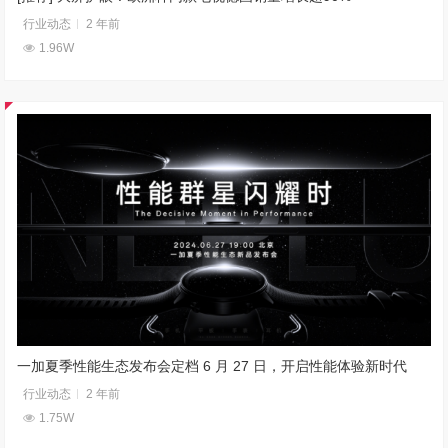
行业动态
2 年前
1.96W
一加夏季性能生态发布会定档 6 月 27 日，开启性能体验新时代
行业动态
2 年前
1.75W