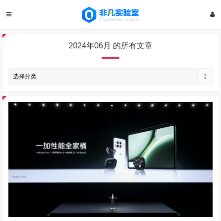
2024年06月 的所有文章