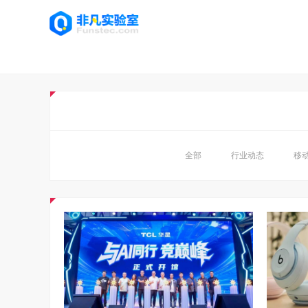
全部
行业动态
移