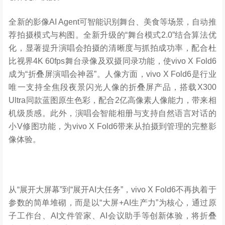
全新的影像AI Agent可智能识别舞台、美食等场景，自动推
荐拍摄模式与构图。全新升级的“舞台模式2.0”结合算法优
化，显著提升演唱会拍摄的清晰度与抓拍成功率，配合杜
比视界4K 60fps舞台录像及双摄同录功能，使vivo X Fold6
成为“折叠屏演唱会神器”。人像方面，vivo X Fold6是行业
唯一支持全焦段夜景闪光人像的折叠屏产品，搭载X300
Ultra同款蓝图原生色彩，配合2亿高像素人像能力，带来相
机级质感。此外，演唱会智能相册与支持自然语言对话的
小V修图功能，为vivo X Fold6带来从拍摄到管理的完整影
像体验。