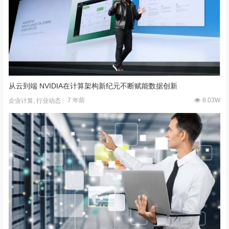
从云到端 NVIDIA在计算架构新纪元不断赋能数据创新
7 年前
8.03W
企业计算
,
行业动态