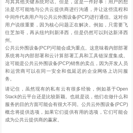
与其其他关键系统对话。但是，这是一件好事：用户的想
法是尽可能地与公共云提供商进行沟通，并让这些流程和
中间件代表用户与公共云外围设备(PCP)进行通信。这对你
用户说很重要，因为核心问题正在解决。例如，只需要飞
往芝加哥，再从纽约到新泽西，但是仍然可以到达新泽西
州。
公共云外围设备(PCP)可能会成为重点。这意味着内部部署
系统将与内部部署和云计算部署工具和工具链深度集成。
这可能是公共云外围设备(PCP)销售的卖点，因为开发人员
和运营商可以在同一安全和低延迟的企业网络上访问服
务。
请记住，虽然现有的私有云有很多经验，例如基于Open
Stack的云平台还是比较新颖。也就是说，他们在做什么和
服务的目的方面可能会有很大不同。公共云外围设备(PCP)
概念将提供选项，如果它们提供有用的选项，它们可能会
成为公共云提供商的赢家。