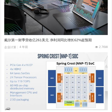
戴尔第一财季营收亿261美元 净利润同比增长62%超预期
4 年前
2.76W
企业计算