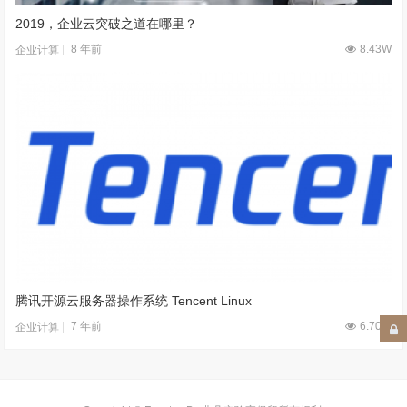
2019，企业云突破之道在哪里？
8 年前
8.43W
企业计算
腾讯开源云服务器操作系统 Tencent Linux
7 年前
6.70W
企业计算