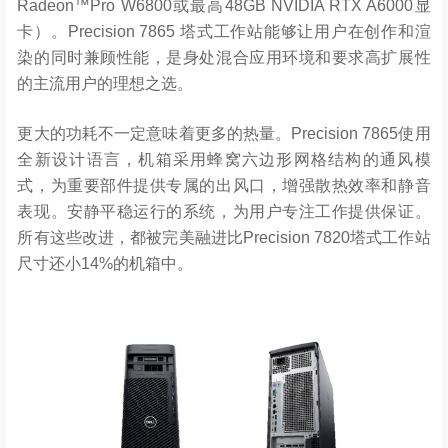
Radeon™Pro W6800或最高48GB NVIDIA RTX A6000显
卡）。Precision 7865 塔式工作站能够让用户在创作和渲
染的同时兼顾性能，是身处混合应用环境和要求高扩展性
的主流用户的理想之选。
更大的功耗不一定意味着更多的热量。Precision 7865使用
全新设计语言，机箱采用蜂窝六边形网格结构的通风模
式，为重要部件提供专属的出风口，增强散热效率和静音
表现。安静平稳运行的系统，为用户专注工作提供保证。
所有这些改进，都被完美融进比Precision 7820塔式工作站
尺寸还小14%的机箱中。