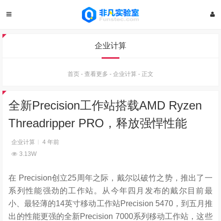
企业计算
首页
-
查看更多
-
企业计算
-
正文
全新Precision工作站搭载AMD Ryzen
Threadripper PRO，释放强悍性能
企业计算
4 年前
3.13W
在 Precision创立25周年之际，戴尔以破竹之势，推出了一
系列性能强劲的工作站。从今年四月发布的戴尔目前最
小、最轻薄的14英寸移动工作站Precision 5470，到五月推
出的性能更强的全新Precision 7000系列移动工作站，这些