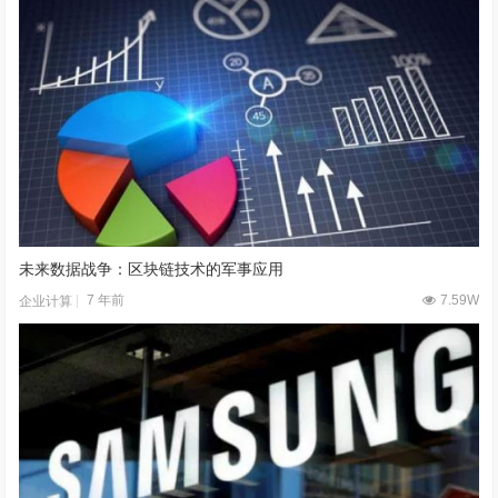
未来数据战争：区块链技术的军事应用
7 年前
7.59W
企业计算