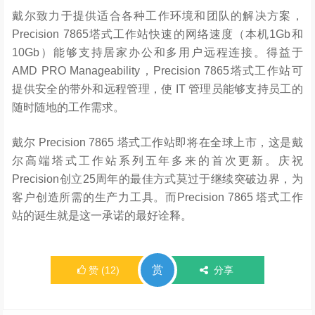
戴尔致力于提供适合各种工作环境和团队的解决方案，
Precision 7865塔式工作站快速的网络速度（本机1Gb和
10Gb）能够支持居家办公和多用户远程连接。得益于
AMD PRO Manageability，Precision 7865塔式工作站可
提供安全的带外和远程管理，使 IT 管理员能够支持员工的
随时随地的工作需求。
戴尔 Precision 7865 塔式工作站即将在全球上市，这是戴
尔高端塔式工作站系列五年多来的首次更新。庆祝
Precision创立25周年的最佳方式莫过于继续突破边界，为
客户创造所需的生产力工具。而Precision 7865 塔式工作
站的诞生就是这一承诺的最好诠释。
赏
赞
(
12
)
分享