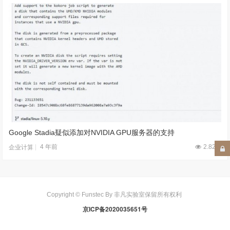
Google Stadia疑似添加对NVIDIA GPU服务器的支持
4 年前
2.82W
企业计算
Copyright © Funstec By 非凡实验室保留所有权利
京ICP备2020035651号