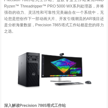
Ryzen™ Threadripper™ PRO 5000 WX系列处理器，并将
强劲的动力、灵活性和可靠性完美融合在一个系统中，无
论您是想创作下一部动画大片、开发引领潮流的AR项目还
是分析海量数据，Precision 7865塔式工作站都是您的得力
之选。
深入解读
Precision 7865
塔式工作站