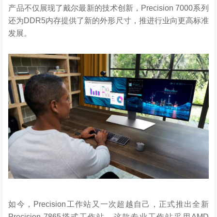
产品不仅展现了戴尔最新的技术创新，Precision 7000系列
还为DDR5内存提供了新的外形尺寸，推进行业向更高标准
发展。
如今，Precision工作站又一次超越自己，正式推出全新
Precision 7865塔式工作站。这款专业工作站采用AMD