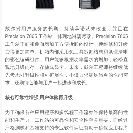
戴尔对用户服务的长期、持续承诺从未改变，并且在
Precision 7865 工作站上体现地淋漓尽致。Precision 7865
工作站正面和侧面增加了方便拆卸的设计，使维修和升级
变得更加简单。机箱内部采用免工具拆卸结构和条理清晰
的彩色编码组件，用户能够根据功率需求的增加，轻松直
观地升级内存、存储或显卡。未来，戴尔工程师将继续优
先考虑可升级性和可扩展性，不仅力求满足当今的性能需
求，还期待它能与用户一起进步和成长。
核心可靠性增强
用户体验再升级
为了确保各种应用程序和多线程工作流始终保持最高的性
能和生产力，工作站的可靠性和安全性至关重要，而经过
严格测试和基准支持的专业软件认证有助于确保应用程序