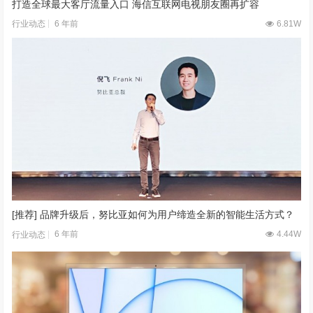
打造全球最大客厅流量入口 海信互联网电视朋友圈再扩容
6 年前
6.81W
行业动态
[推荐] 品牌升级后，努比亚如何为用户缔造全新的智能生活方式？
6 年前
4.44W
行业动态