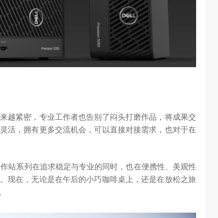
来越紧密，专业工作者也告别了闷头打磨作品，将成果交
灵活，拥有更多交流机会，可以直接对接需求，也对于在
移动工作站系列在追求稳定与专业的同时，也在便携性、美观性
。现在，无论是在午后的小巧咖啡桌上，还是在放松之旅
。