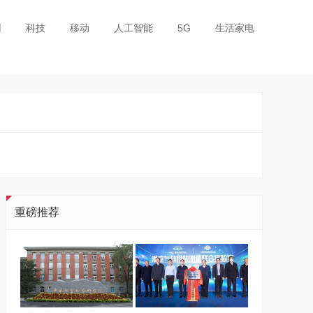
用
科技
移动
人工智能
5G
生活家电
重磅推荐