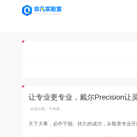
让专业更专业，戴尔Precision
企业计算
4 年前
天下大事，必作于细。持久的成功，从敬畏专业开