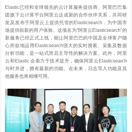
Elastic已经和全球领先的云计算服务提供商、阿里巴巴集
团旗下云计算平台阿里云达成新的合作伙伴关系，共同研
发及发布于阿里云上提供托管的Elasticsearch，为中国市
场提供崭新的用户体验。这项名为“阿里云Elasticsearch”的
新服务已经正式上线，能让阿里巴巴的中国及全球客户随
心所欲地运用Elasticsearch强大的实时搜索、采集及数据
分析功能，是一站式而且主导性的解决方案。此外，阿里
云和Elastic 会着力于技术提升，确保阿里云Elasticsearch
与时并进，拥有最新的功能。在未来，日志导入功能及其
他服务也将相继可用。