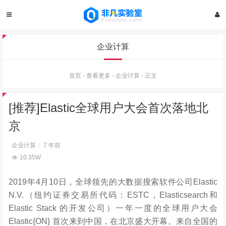
企业计算
首页
-
查看更多
-
企业计算
-
正文
[推荐]Elastic全球用户大会首次落地北
京
企业计算
7 年前
10.35W
2019年4月10日，全球领先的大数据搜索软件公司Elastic
N.V.（纽约证券交易所代码：ESTC，Elasticsearch和
Elastic Stack 的开发公司）一年一度的全球用户大会
Elastic{ON} 首次来到中国，在北京盛大开幕。来自全国的