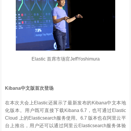
Elastic 首席市场官JeffYoshimura
Kibana
中文版首次登场
在本次大会上Elastic还展示了最新发布的Kibana中文本地
化版本。用户既可直接下载Kibana 6.7，也可通过Elastic
Cloud 上的Elasticsearch服务使用。6.7 版本也在阿里云平
台上推出，用户还可以通过阿里云Elasticsearch服务体验