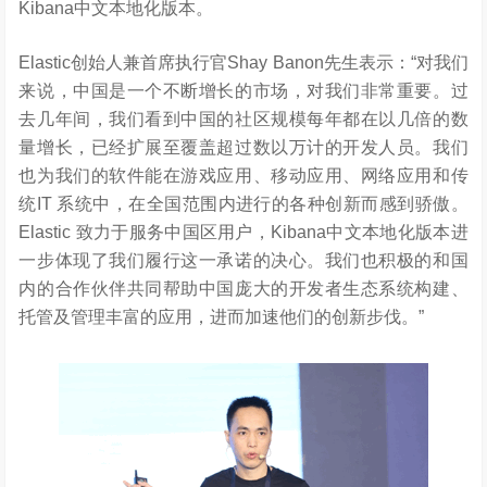
Kibana中文本地化版本。
Elastic创始人兼首席执行官Shay Banon先生表示：“对我们
来说，中国是一个不断增长的市场，对我们非常重要。过
去几年间，我们看到中国的社区规模每年都在以几倍的数
量增长，已经扩展至覆盖超过数以万计的开发人员。我们
也为我们的软件能在游戏应用、移动应用、网络应用和传
统IT 系统中，在全国范围内进行的各种创新而感到骄傲。
Elastic 致力于服务中国区用户，Kibana中文本地化版本进
一步体现了我们履行这一承诺的决心。我们也积极的和国
内的合作伙伴共同帮助中国庞大的开发者生态系统构建、
托管及管理丰富的应用，进而加速他们的创新步伐。”