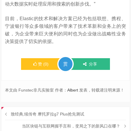
动大数据实时处理应用和搜索的创新步伐。”
目前，Elastic的技术和解决方案已经为包括联想、携程、
宁波银行等众多领域的客户带来了技术革新和业务上的突
破，为企业带来巨大便利的同时也为企业做出战略性业务
决策提供了切实的依据。
赏
赞
(
0
)
分享
本文由 Funstec非凡实验室 作者：
Albert
发表，转载请注明来源！
致经典,续传奇 摩托罗拉g7 Plus抢先测试
当区块链与互联网握手言和，变局之下的新风口在哪？