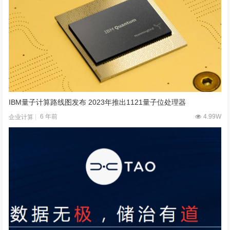
IBM量子计算路线图发布 2023年推出1121量子位处理器
6 年前
4.99W
企业计算