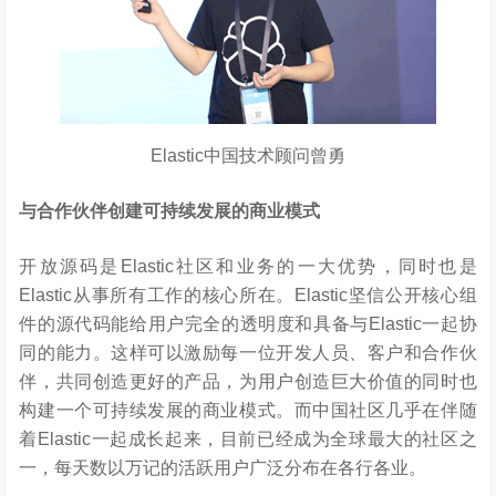
Elastic中国技术顾问曾勇
与合作伙伴创建可持续发展的商业模式
开放源码是Elastic社区和业务的一大优势，同时也是
Elastic从事所有工作的核心所在。Elastic坚信公开核心组
件的源代码能给用户完全的透明度和具备与Elastic一起协
同的能力。这样可以激励每一位开发人员、客户和合作伙
伴，共同创造更好的产品，为用户创造巨大价值的同时也
构建一个可持续发展的商业模式。而中国社区几乎在伴随
着Elastic一起成长起来，目前已经成为全球最大的社区之
一，每天数以万记的活跃用户广泛分布在各行各业。