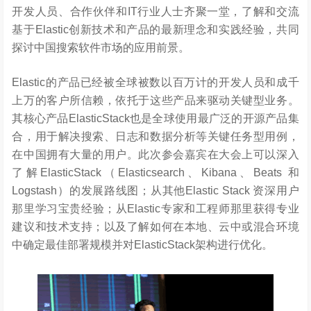
开发人员、合作伙伴和IT行业人士齐聚一堂，了解和交流
基于Elastic创新技术和产品的最新理念和实践经验，共同
探讨中国搜索软件市场的应用前景。
Elastic的产品已经被全球被数以百万计的开发人员和成千
上万的客户所信赖，依托于这些产品来驱动关键型业务。
其核心产品ElasticStack也是全球使用最广泛的开源产品集
合，用于解决搜索、日志和数据分析等关键任务型用例，
在中国拥有大量的用户。此次参会嘉宾在大会上可以深入
了解ElasticStack（Elasticsearch、Kibana、Beats 和
Logstash）的发展路线图；从其他Elastic Stack 资深用户
那里学习宝贵经验；从Elastic专家和工程师那里获得专业
建议和技术支持；以及了解如何在本地、云中或混合环境
中确定最佳部署规模并对ElasticStack架构进行优化。