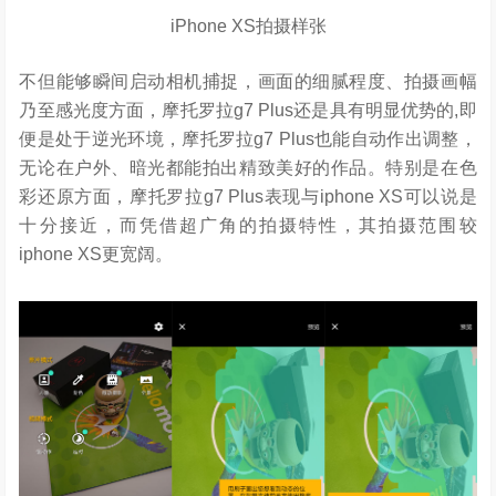
iPhone XS拍摄样张
不但能够瞬间启动相机捕捉，画面的细腻程度、拍摄画幅
乃至感光度方面，摩托罗拉g7 Plus还是具有明显优势的,即
便是处于逆光环境，摩托罗拉g7 Plus也能自动作出调整，
无论在户外、暗光都能拍出精致美好的作品。特别是在色
彩还原方面，摩托罗拉g7 Plus表现与iphone XS可以说是
十分接近，而凭借超广角的拍摄特性，其拍摄范围较
iphone XS更宽阔。