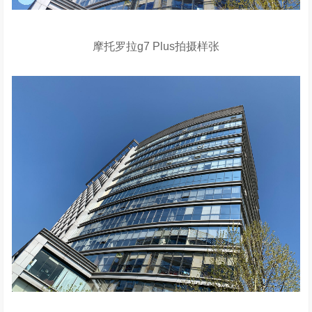
摩托罗拉g7 Plus拍摄样张