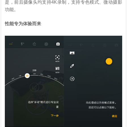
是，前后摄像头均支持4K录制，支持专色模式、微动摄影
功能。
性能专为体验而来