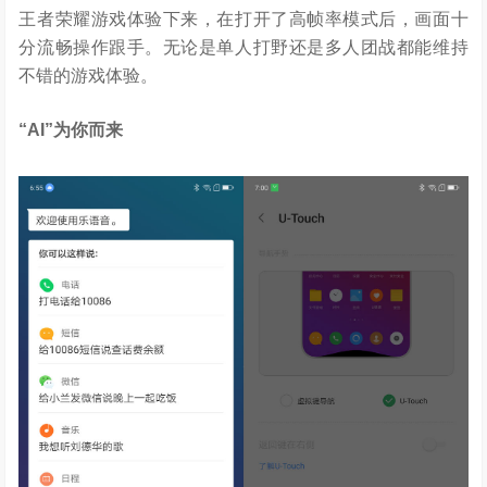
王者荣耀游戏体验下来，在打开了高帧率模式后，画面十
分流畅操作跟手。无论是单人打野还是多人团战都能维持
不错的游戏体验。
“AI”为你而来