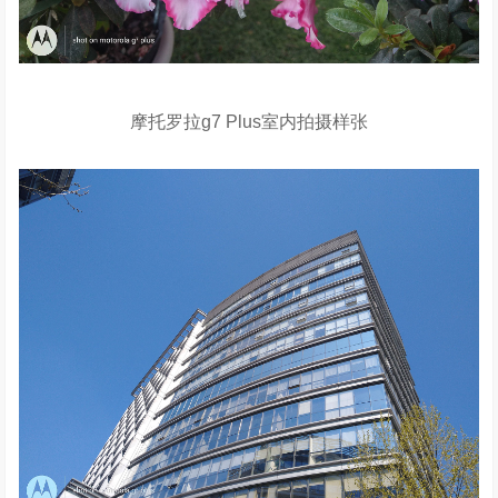
摩托罗拉g7 Plus室内拍摄样张