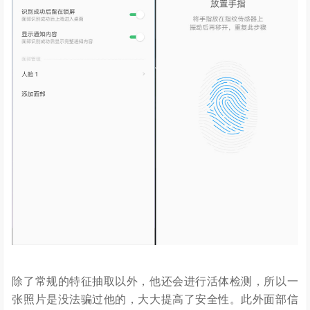
除了常规的特征抽取以外，他还会进行活体检测，所以一
张照片是没法骗过他的，大大提高了安全性。此外面部信