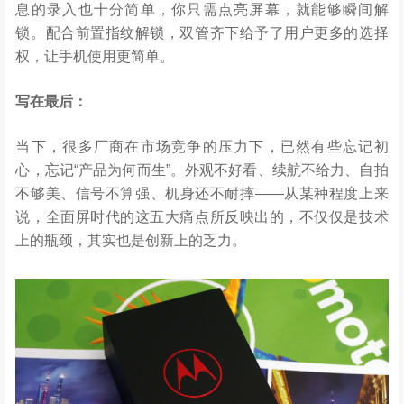
息的录入也十分简单，你只需点亮屏幕，就能够瞬间解
锁。配合前置指纹解锁，双管齐下给予了用户更多的选择
权，让手机使用更简单。
写在最后：
当下，很多厂商在市场竞争的压力下，已然有些忘记初
心，忘记“产品为何而生”。外观不好看、续航不给力、自拍
不够美、信号不算强、机身还不耐摔——从某种程度上来
说，全面屏时代的这五大痛点所反映出的，不仅仅是技术
上的瓶颈，其实也是创新上的乏力。