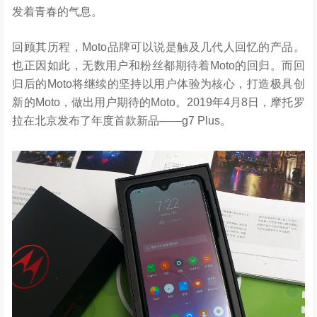
发着青春的气息。
回顾其历程，Moto品牌可以说是触及几代人回忆的产品。
也正因如此，无数用户和粉丝都期待着Moto的回归。而回
归后的Moto将继续的坚持以用户体验为核心，打造极具创
新的Moto，做出用户期待的Moto。2019年4月8日，摩托罗
拉在北京发布了年度首款新品——g7 Plus。