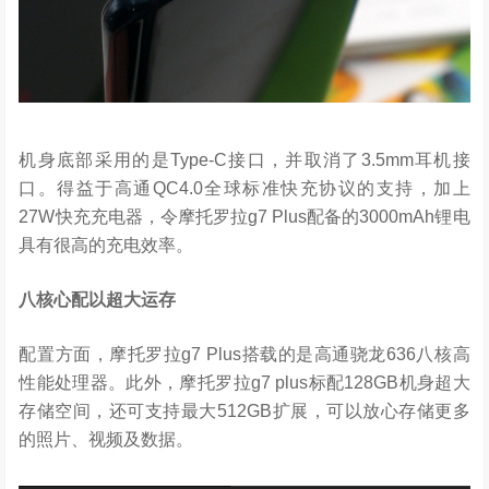
机身底部采用的是Type-C接口，并取消了3.5mm耳机接
口。得益于高通QC4.0全球标准快充协议的支持，加上
27W快充充电器，令摩托罗拉g7 Plus配备的3000mAh锂电
具有很高的充电效率。
八核心配以超大运存
配置方面，摩托罗拉g7 Plus搭载的是高通骁龙636八核高
性能处理器。此外，摩托罗拉g7 plus标配128GB机身超大
存储空间，还可支持最大512GB扩展，可以放心存储更多
的照片、视频及数据。