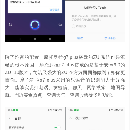
除了均衡的配置，摩托罗拉g7 plus搭载的ZUI系统也是流
畅的根本原因。摩托罗拉g7 plus搭载的是基于安卓9.0的
ZUI 10版本，简洁又强大的ZUI在方方面面都做到了知你更
懂你。摩托罗拉g7 plus采用的乐语音的识别能力十分强
大，能够实现打电话、发短信、聊天、网络搜索、地图导
航、周边美食热点、查询天气、查询股票等多种功能。