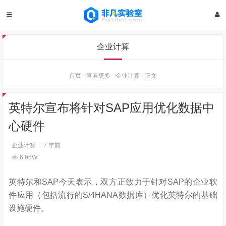
企业计算
首页
-
查看更多
-
企业计算
-
正文
英特尔宣布将针对SAP应用优化数据中
心硬件
企业计算
7 年前
6.95W
英特尔和SAP今天表示，双方正致力于针对SAP的企业软
件应用（包括流行的S/4HANA数据库）优化英特尔的基础
设施硬件。