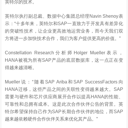
英特尔的技术。
英特尔执行副总裁、数据中心集团总经理Navin Shenoy表
示：“十多年来，英特尔和SAP一直致力于开发具有差异化
的突破性技术，让企业更高效地运营业务，而今天我们双
方将进一步加快技术合作，我们为客户提供更高的价值。”
Constellation Research分析师Holger Mueller表示，
HANA被视为所有SAP产品的底层数据库，这一点正在变
得越来越清晰。
Mueller说：“随着SAP Ariba和SAP SuccessFactors向
HANA迁移，这些产品之间的关联性变得越来越大。SAP
需要与硬件和芯片供应商展开合作以提高HANA的性能、
可靠性和总拥有成本。这是此次合作伙伴公告的背景。英
特尔希望保持自己作为SAP长期合作伙伴的地位，而SAP
越来越依赖硬件合作伙伴关系来优化其产品。”