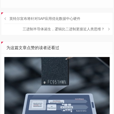
英特尔宣布将针对SAP应用优化数据中心硬件
三进制半导体诞生，逻辑比二进制更接近人类思维？
为这篇文章点赞的读者还看过