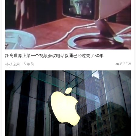
距离世界上第一个视频会议电话拨通已经过去了50年
6 年前
8.22W
移动应用