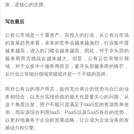
座，是核心的支撑。
写在最后
公有云市场是一个重资产、高投入的行业，从公有云市场
的发展趋势来看，未来的竞争会越来越激烈，行业集中度
越来越高，进入的门槛会越来越高。因此，对于非头部的
服务商而言挑战会越来越大。但是，公有云也有细分领
域，对于众多中小服务商而言，避开头部服务商的锋芒，
从行业云等细分领域突破或许是一个不错的选择。
而对公有云的用户而言，如何充分将云的优势与自己的业
务相结合，以充分实现价值的最大化是要关心的问题。从
这个角度出发，用户不能只是满足于IaaS层的资源简单使
用，而应该综合利用IaaS、PaaS以及SaaS各自的优势，
以更好地服务于企业的发展战略，让云成为企业业务的发
展动力和引擎。