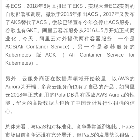
务ECS，2018年6月又推出了EKS，实现大量EC2实例的
自动部署和调度。微软于2015年推出ACS，2017年又发布
了AKS替代了ACS，微软已经宣布今年会停止ACS服务。
谷歌也有GKE。阿里云容器服务从2016年5月开始正式商
业化，今天，阿里云对外提供两种容器服务：一个是
ACS(Ali Container Service)，另一个是容器服务的
Kubernetes 版ACK（Ali Container Service for
Kubernetes）。
另外，云服务商还在数据库领域开始较量，以AWS的
Aurora为开端，多家云服务商也有了自己的产品，如阿里
云2018年正式商用的PolarDB具有匹敌AWS Aurora的性
能，华为的高斯数据库也给了中国云计算行业很强的信
心。
总体来看，与IaaS相对标准化、竞争异常激烈相比，PaaS
市场目前竞争还没有充分展开，但PaaS的发展势头很猛，