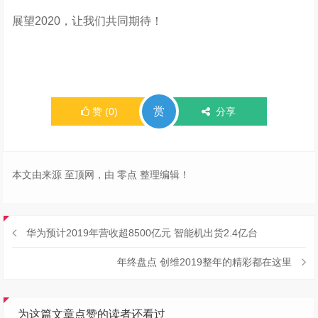
展望2020，让我们共同期待！
赏
赞
(
0
)
分享
本文由来源 至顶网，由 零点 整理编辑！
华为预计2019年营收超8500亿元 智能机出货2.4亿台
年终盘点 创维2019整年的精彩都在这里
为这篇文章点赞的读者还看过