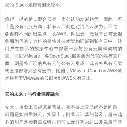
家的“Stack”规模普遍比较小。
值得一提的是，混合云是一个公认的发展趋势，因此，不
止是公有云服务商，私有云厂商也对混合云发力。不过，
各自有不同的出发点，以AWS、阿里云、微软等公有云服
务商为代表，力推的是将其技术架构延展到私有云中，让
用户在自己的数据中心中部署一套与公有云同样架构的
云。而以VMware、各OpenStack服务商为代表的私有云厂
商，则是将自己的私有云与公有云集成，或者将私有云架
构直接部署到公有云中。比如，VMware Cloud on AWS就
是将基于VMware的云部署到AWS公有云上。
云的未来：与行业深度融合
今天，企业上云越来越普及。要不要上云已经不是问题，
问题是如何用好云。实际上，随着云计算的普及，越来越
多的用户开始将重点转到如何让云计算为新业务发展带来