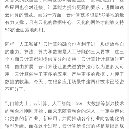
些应用也会对连接、计算能力提出更高的要求，进而加速
云计算的普及。而另一方面，云计算技术也是5G落地的最
有力支撑，只有云化的数据中心、云化的网络才能够支持
5G的全面落地商用。
同样，人工智能与云计算的融合也有利于进一步绽放各自
的能力。算法、算力和数据是人工智能的三大要求，这三
个方面云计算都能提供充分的支持：云计算让计算随时可
得、自由扩展；云计算还让更先进的算法可以为更多人可
用；云计算催生了更多的应用、产生更多的数据，方便了
数据的收集。今天，在很多应用场景中这两种技术已经密
不可分了。
到目前为止，云计算、人工智能、5G、大数据等新兴技术
的融合才刚刚开始，而未来随着融合的深入，一定会孵化
出更多的新产业、新应用，共同推动各个行业向智能化的
转型升级。而在这个过程，云计算所扮演的将是基础是底