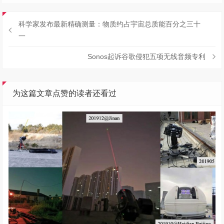
科学家发布最新精确测量：物质约占宇宙总质能百分之三十
一
Sonos起诉谷歌侵犯五项无线音频专利
为这篇文章点赞的读者还看过