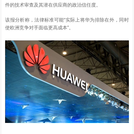
件的技术审查及其潜在供应商的政治信任度。
该报分析称，法律标准可能“实际上将华为排除在外，同时
使欧洲竞争对手面临更高成本”。