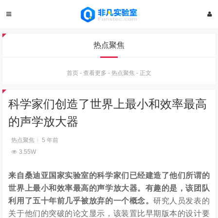
热点聚焦
首页
-
查看更多
-
热点聚焦
-
正文
科学家们创造了世界上最小和效率最高
的声学放大器
热点聚焦
5 年前
3.55W
来自桑迪亚国家实验室的科学家们已经建造了他们所谓的
世界上最小和效率最高的声学放大器。有趣的是，该团队
利用了五十年前几乎被放弃的一个概念。
研究人员发表的
关于他们的突破的论文显示，该装置比早期版本的设计要