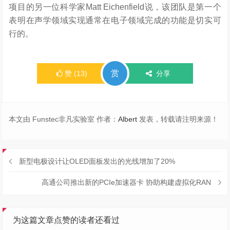
项目的另一位科学家Matt Eichenfield说，该团队是第一个
表明在声学领域实现通常在电子领域完成的功能是切实可
行的。
赏
赞
(
13
)
分享
本文由 Funstec非凡实验室 作者：
Albert
发表，转载请注明来源！
新型电极设计让OLED面板发出的光线增加了20%
高通公司推出新的PCIe加速器卡 协助构建虚拟化RAN
为这篇文章点赞的读者还看过